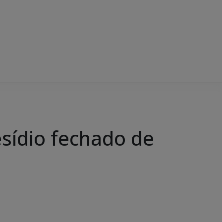
esídio fechado de