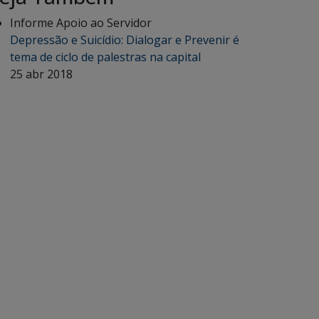
Informe Apoio ao Servidor
Depressão e Suicídio: Dialogar e Prevenir é
tema de ciclo de palestras na capital
25 abr 2018