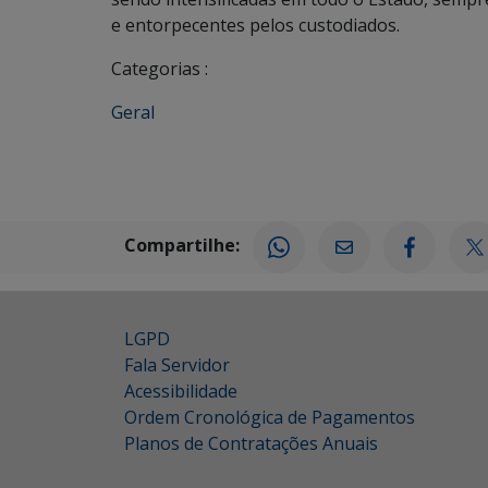
e entorpecentes pelos custodiados.
Categorias :
Geral
Compartilhe:
LGPD
Fala Servidor
Acessibilidade
Ordem Cronológica de Pagamentos
Planos de Contratações Anuais