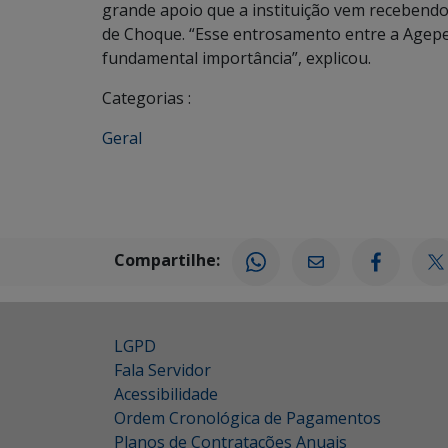
grande apoio que a instituição vem recebendo
de Choque. “Esse entrosamento entre a Agepen
fundamental importância”, explicou.
Categorias :
Geral
Compartilhe:
LGPD
Fala Servidor
Acessibilidade
Ordem Cronológica de Pagamentos
Planos de Contratações Anuais