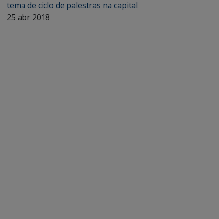
tema de ciclo de palestras na capital
25 abr 2018