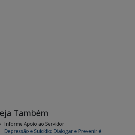
eja Também
Informe Apoio ao Servidor
Depressão e Suicídio: Dialogar e Prevenir é