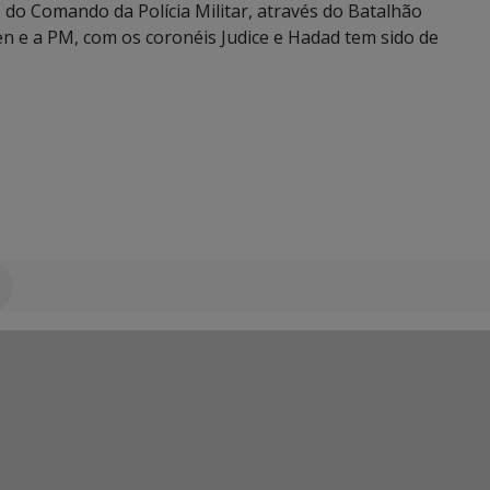
 do Comando da Polícia Militar, através do Batalhão
 e a PM, com os coronéis Judice e Hadad tem sido de