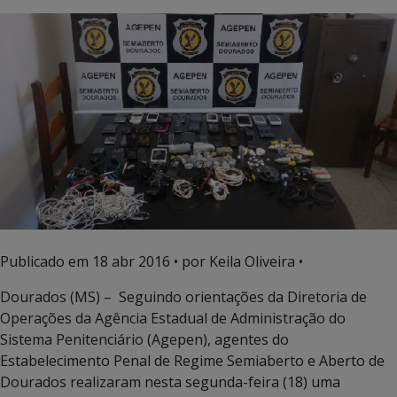
Publicado em
18 abr 2016
• por Keila Oliveira •
Dourados (MS) – Seguindo orientações da Diretoria de
Operações da Agência Estadual de Administração do
Sistema Penitenciário (Agepen), agentes do
Estabelecimento Penal de Regime Semiaberto e Aberto de
Dourados realizaram nesta segunda-feira (18) uma