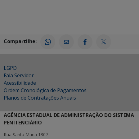
Compartilhe:
LGPD
Fala Servidor
Acessibilidade
Ordem Cronológica de Pagamentos
Planos de Contratações Anuais
AGÊNCIA ESTADUAL DE ADMINISTRAÇÃO DO SISTEMA
PENITENCIÁRIO
Rua Santa Maria 1307