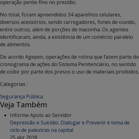
operação pente-fino no presídio.
No total, foram apreendidos 34 aparelhos celulares,
diversos acessórios, sendo carregadores, fones de ouvido,
entre outros, além de porções de maconha. Os agentes
identificaram, ainda, a existência de um comércio paralelo
de alimentos.
De acordo Agepen, operações de rotina que fazem parte do
cronograma de ações do Sistema Penitenciário, no sentido
de coibir por parte dos presos o uso de materiais proibidos.
Categorias :
Segurança Pública
Veja Também
Informe Apoio ao Servidor
Depressão e Suicídio: Dialogar e Prevenir é tema de
ciclo de palestras na capital
25 abr 2018