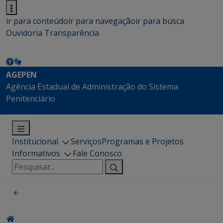
ir para conteúdo
ir para navegação
ir para busca
Ouvidoria
Transparência
AGEPEN
Agência Estadual de Administração do Sistema
Penitenciário
Institucional
Serviços
Programas e Projetos
Informativos
Fale Conosco
Pesquisar
por: