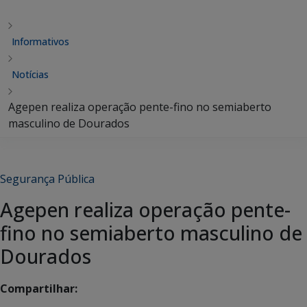
Informativos
Notícias
Agepen realiza operação pente-fino no semiaberto
masculino de Dourados
Segurança Pública
Agepen realiza operação pente-
fino no semiaberto masculino de
Dourados
Compartilhar: