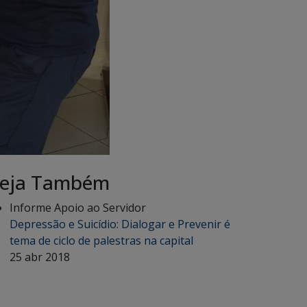
eja Também
Informe Apoio ao Servidor
Depressão e Suicídio: Dialogar e Prevenir é
tema de ciclo de palestras na capital
25 abr 2018