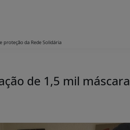
e proteção da Rede Solidária
ção de 1,5 mil máscara