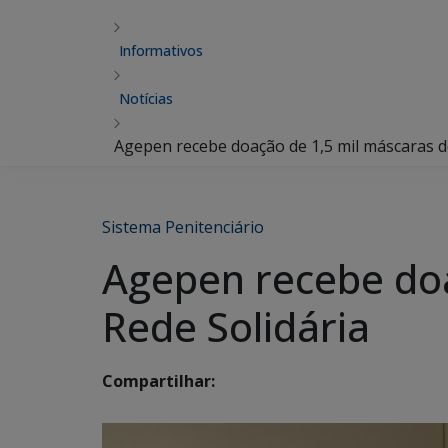
Informativos
Notícias
Agepen recebe doação de 1,5 mil máscaras d
Sistema Penitenciário
Agepen recebe doa
Rede Solidária
Compartilhar: