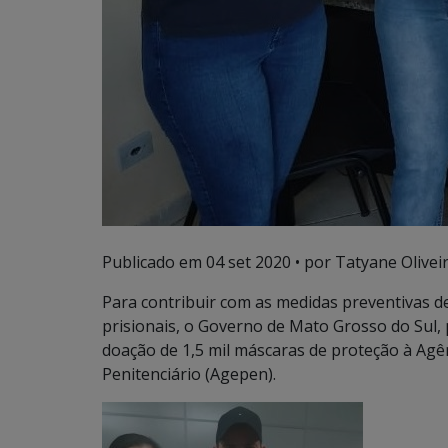
Publicado em
04 set 2020
• por Tatyane Oliveir
Para contribuir com as medidas preventivas d
prisionais, o Governo de Mato Grosso do Sul, 
doação de 1,5 mil máscaras de proteção à Agê
Penitenciário (Agepen).