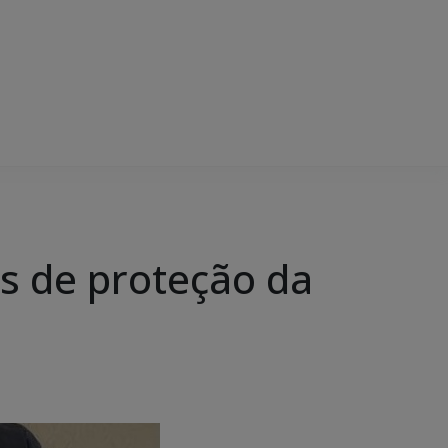
s de proteção da