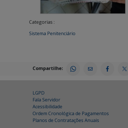
Categorias :
Sistema Penitenciário
Compartilhe:
LGPD
Fala Servidor
Acessibilidade
Ordem Cronológica de Pagamentos
Planos de Contratações Anuais