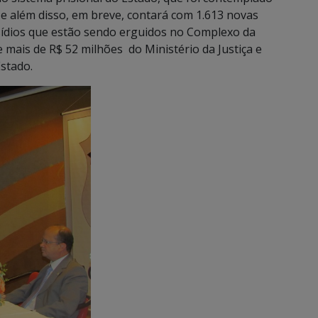
 além disso, em breve, contará com 1.613 novas
sídios que estão sendo erguidos no Complexo da
ais de R$ 52 milhões do Ministério da Justiça e
stado.