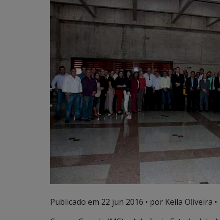
Publicado em
22 jun 2016
• por Keila Oliveira •