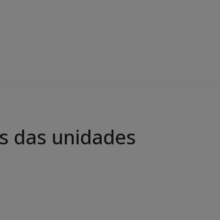
s das unidades