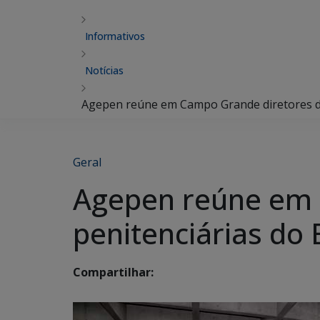
Informativos
Notícias
Agepen reúne em Campo Grande diretores da
Geral
Agepen reúne em 
penitenciárias do 
Compartilhar: