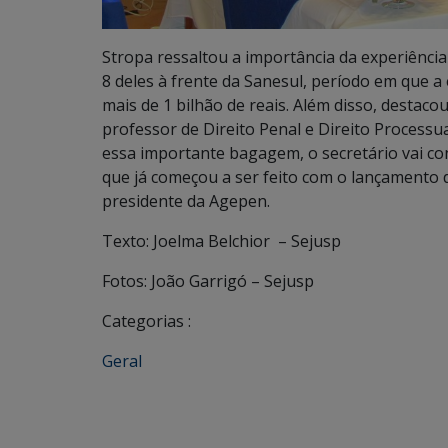
Stropa ressaltou a importância da experiência
8 deles à frente da Sanesul, período em que 
mais de 1 bilhão de reais. Além disso, destac
professor de Direito Penal e Direito Process
essa importante bagagem, o secretário vai c
que já começou a ser feito com o lançamento 
presidente da Agepen.
Texto: Joelma Belchior – Sejusp
Fotos: João Garrigó – Sejusp
Categorias :
Geral