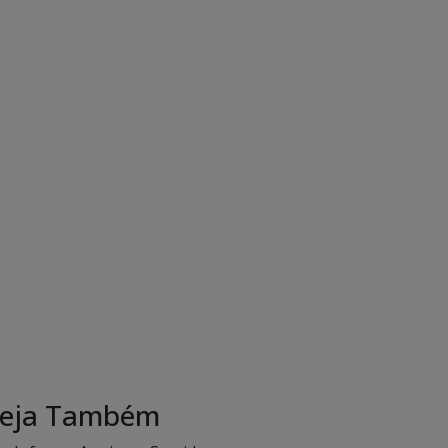
eja Também