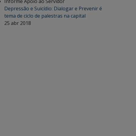
Informe Apoio ao Servidor
Depressão e Suicídio: Dialogar e Prevenir é
tema de ciclo de palestras na capital
25 abr 2018