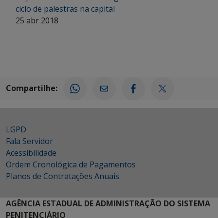
ciclo de palestras na capital
25 abr 2018
Compartilhe:
LGPD
Fala Servidor
Acessibilidade
Ordem Cronológica de Pagamentos
Planos de Contratações Anuais
AGÊNCIA ESTADUAL DE ADMINISTRAÇÃO DO SISTEMA
PENITENCIÁRIO