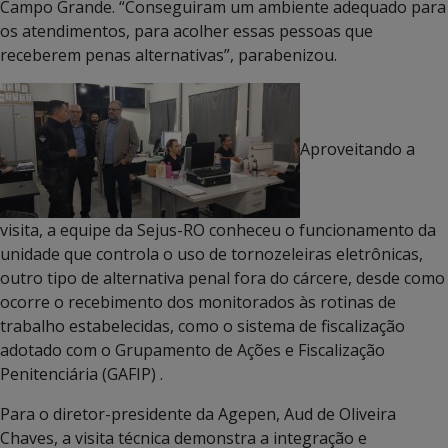
Campo Grande. “Conseguiram um ambiente adequado para
os atendimentos, para acolher essas pessoas que
receberem penas alternativas”, parabenizou.
Aproveitando a
visita, a equipe da Sejus-RO conheceu o funcionamento da
unidade que controla o uso de tornozeleiras eletrônicas,
outro tipo de alternativa penal fora do cárcere, desde como
ocorre o recebimento dos monitorados às rotinas de
trabalho estabelecidas, como o sistema de fiscalização
adotado com o Grupamento de Ações e Fiscalização
Penitenciária (GAFIP) .
Para o diretor-presidente da Agepen, Aud de Oliveira
Chaves, a visita técnica demonstra a integração e