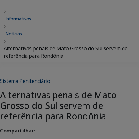
Informativos
Notícias
Alternativas penais de Mato Grosso do Sul servem de
referência para Rondônia
Sistema Penitenciário
Alternativas penais de Mato
Grosso do Sul servem de
referência para Rondônia
Compartilhar: