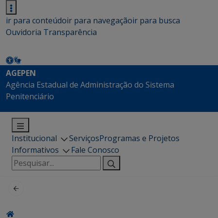
ir para conteúdo
ir para navegação
ir para busca
Ouvidoria
Transparência
AGEPEN
Agência Estadual de Administração do Sistema
Penitenciário
Institucional
Serviços
Programas e Projetos
Informativos
Fale Conosco
Pesquisar
por: