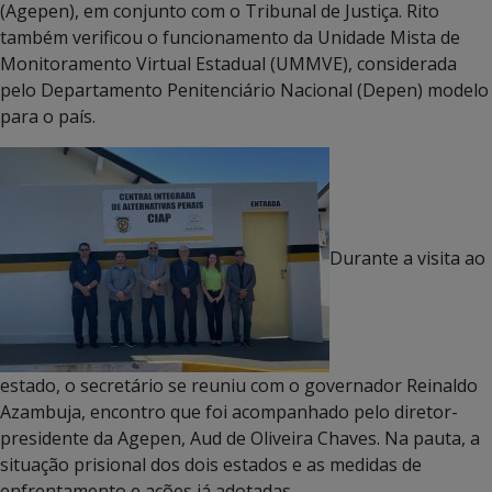
(Agepen), em conjunto com o Tribunal de Justiça. Rito
também verificou o funcionamento da Unidade Mista de
Monitoramento Virtual Estadual (UMMVE), considerada
pelo Departamento Penitenciário Nacional (Depen) modelo
para o país.
Durante a visita ao
estado, o secretário se reuniu com o governador Reinaldo
Azambuja, encontro que foi acompanhado pelo diretor-
presidente da Agepen, Aud de Oliveira Chaves. Na pauta, a
situação prisional dos dois estados e as medidas de
enfrentamento e ações já adotadas.