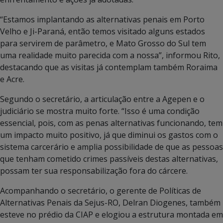
“Estamos implantando as alternativas penais em Porto
Velho e Ji-Paraná, então temos visitado alguns estados
para servirem de parâmetro, e Mato Grosso do Sul tem
uma realidade muito parecida com a nossa”, informou Rito,
destacando que as visitas já contemplam também Roraima
e Acre.
Segundo o secretário, a articulação entre a Agepen e o
judiciário se mostra muito forte. “Isso é uma condição
essencial, pois, com as penas alternativas funcionando, tem
um impacto muito positivo, já que diminui os gastos com o
sistema carcerário e amplia possibilidade de que as pessoas
que tenham cometido crimes passíveis destas alternativas,
possam ter sua responsabilização fora do cárcere.
Acompanhando o secretário, o gerente de Políticas de
Alternativas Penais da Sejus-RO, Delran Diogenes, também
esteve no prédio da CIAP e elogiou a estrutura montada em