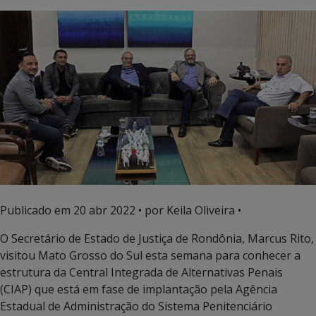
Publicado em
20 abr 2022
• por Keila Oliveira •
O Secretário de Estado de Justiça de Rondônia, Marcus Rito,
visitou Mato Grosso do Sul esta semana para conhecer a
estrutura da Central Integrada de Alternativas Penais
(CIAP) que está em fase de implantação pela Agência
Estadual de Administração do Sistema Penitenciário