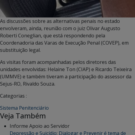
As discussões sobre as alternativas penais no estado
envolveram, ainda, reunião com o juiz Olivar Augusto
Roberti Coneglian, que está respondendo pela
Coordenadoria das Varas de Execução Penal (COVEP), em
substituição legal.
As visitas foram acompanhadas pelos diretores das
unidades envolvidas: Helaine Ton (CIAP) e Ricardo Teixeira
(UMMVE) e também tiveram a participação do assessor da
Sejus-RO, Rivaldo Souza.
Categorias :
Sistema Penitenciário
Veja Também
Informe Apoio ao Servidor
Depressão e Suicídio: Dialogar e Prevenir é tema de