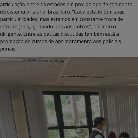
articulação entre os estados em prol do aperfeiçoamento
do sistema prisional brasileiro. “Cada estado tem suas
particularidades, mas estamos em constante troca de
informações, ajudando uns aos outros”, afirmou o
dirigente. Entre as pautas discutidas também está a
promoção de cursos de aprimoramento aos policiais
penais.