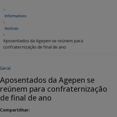
Informativos
Notícias
Aposentados da Agepen se reúnem para
confraternização de final de ano
Geral
Aposentados da Agepen se
reúnem para confraternização
de final de ano
Compartilhar: