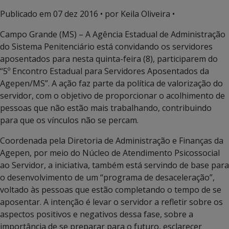
Publicado em
07 dez 2016
• por Keila Oliveira •
Campo Grande (MS) – A Agência Estadual de Administração
do Sistema Penitenciário está convidando os servidores
aposentados para nesta quinta-feira (8), participarem do
“5º Encontro Estadual para Servidores Aposentados da
Agepen/MS”. A ação faz parte da política de valorização do
servidor, com o objetivo de proporcionar o acolhimento de
pessoas que não estão mais trabalhando, contribuindo
para que os vínculos não se percam.
Coordenada pela Diretoria de Administração e Finanças da
Agepen, por meio do Núcleo de Atendimento Psicossocial
ao Servidor, a iniciativa, também está servindo de base para
o desenvolvimento de um “programa de desaceleração”,
voltado às pessoas que estão completando o tempo de se
aposentar. A intenção é levar o servidor a refletir sobre os
aspectos positivos e negativos dessa fase, sobre a
importância de se preparar para o futuro, esclarecer