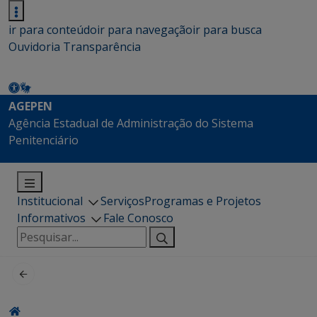
ir para conteúdo
ir para navegação
ir para busca
Ouvidoria
Transparência
AGEPEN
Agência Estadual de Administração do Sistema
Penitenciário
Institucional
Serviços
Programas e Projetos
Informativos
Fale Conosco
Pesquisar
por: