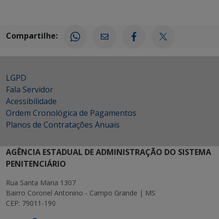
Compartilhe:
LGPD
Fala Servidor
Acessibilidade
Ordem Cronológica de Pagamentos
Planos de Contratações Anuais
AGÊNCIA ESTADUAL DE ADMINISTRAÇÃO DO SISTEMA
PENITENCIÁRIO
Rua Santa Maria 1307
Bairro Coronel Antonino - Campo Grande | MS
CEP: 79011-190