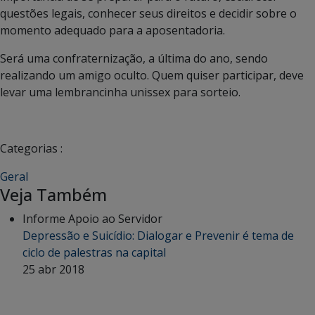
questões legais, conhecer seus direitos e decidir sobre o
momento adequado para a aposentadoria.
Será uma confraternização, a última do ano, sendo
realizando um amigo oculto. Quem quiser participar, deve
levar uma lembrancinha unissex para sorteio.
Categorias :
Geral
Veja Também
Informe Apoio ao Servidor
Depressão e Suicídio: Dialogar e Prevenir é tema de
ciclo de palestras na capital
25 abr 2018