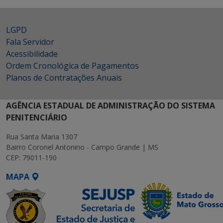
LGPD
Fala Servidor
Acessibilidade
Ordem Cronológica de Pagamentos
Planos de Contratações Anuais
AGÊNCIA ESTADUAL DE ADMINISTRAÇÃO DO SISTEMA
PENITENCIÁRIO
Rua Santa Maria 1307
Bairro Coronel Antonino - Campo Grande | MS
CEP: 79011-190
MAPA