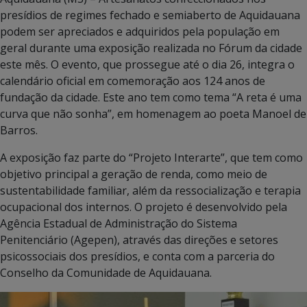
presídios de regimes fechado e semiaberto de Aquidauana
podem ser apreciados e adquiridos pela população em
geral durante uma exposição realizada no Fórum da cidade
este mês. O evento, que prossegue até o dia 26, integra o
calendário oficial em comemoração aos 124 anos de
fundação da cidade. Este ano tem como tema “A reta é uma
curva que não sonha”, em homenagem ao poeta Manoel de
Barros.
A exposição faz parte do “Projeto Interarte”, que tem como
objetivo principal a geração de renda, como meio de
sustentabilidade familiar, além da ressocialização e terapia
ocupacional dos internos. O projeto é desenvolvido pela
Agência Estadual de Administração do Sistema
Penitenciário (Agepen), através das direções e setores
psicossociais dos presídios, e conta com a parceria do
Conselho da Comunidade de Aquidauana.