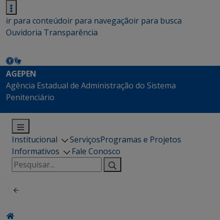
ir para conteúdo
ir para navegação
ir para busca
Ouvidoria
Transparência
AGEPEN
Agência Estadual de Administração do Sistema
Penitenciário
Institucional
Serviços
Programas e Projetos
Informativos
Fale Conosco
Pesquisar
por: