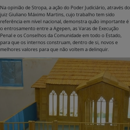
Na opinião de Stropa, a ação do Poder Judiciário, através do
juiz Giuliano Máximo Martins, cujo trabalho tem sido
referência em nível nacional, demonstra quão importante é
o entrosamento entre a Agepen, as Varas de Execução
Penal e os Conselhos da Comunidade em todo o Estado,
para que os internos construam, dentro de si, novos e
melhores valores para que não voltem a delinquir.