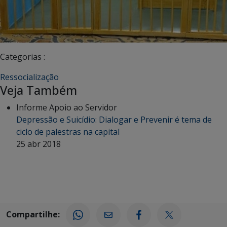
Categorias :
Ressocialização
Veja Também
Informe Apoio ao Servidor
Depressão e Suicídio: Dialogar e Prevenir é tema de
ciclo de palestras na capital
25 abr 2018
Compartilhe: