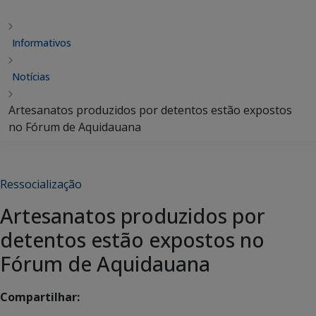
Informativos
Notícias
Artesanatos produzidos por detentos estão expostos
no Fórum de Aquidauana
Ressocialização
Artesanatos produzidos por
detentos estão expostos no
Fórum de Aquidauana
Compartilhar: