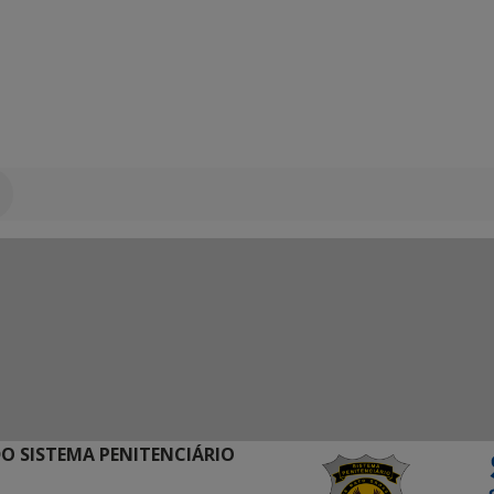
O SISTEMA PENITENCIÁRIO