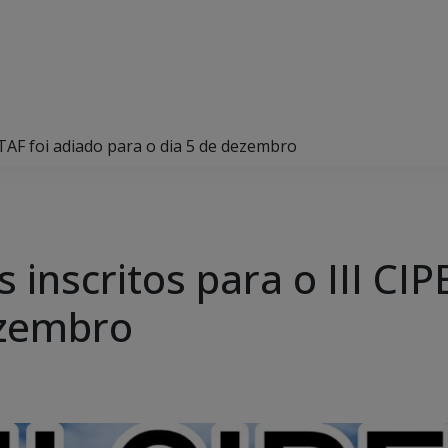
, TAF foi adiado para o dia 5 de dezembro
inscritos para o III CIP
ezembro