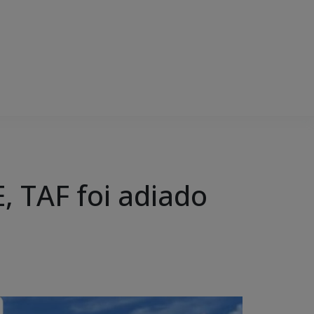
E, TAF foi adiado