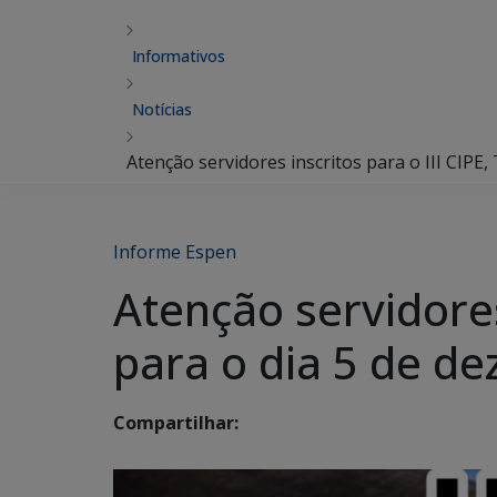
Informativos
Notícias
Atenção servidores inscritos para o III CIPE
Informe Espen
Atenção servidores 
para o dia 5 de d
Compartilhar: