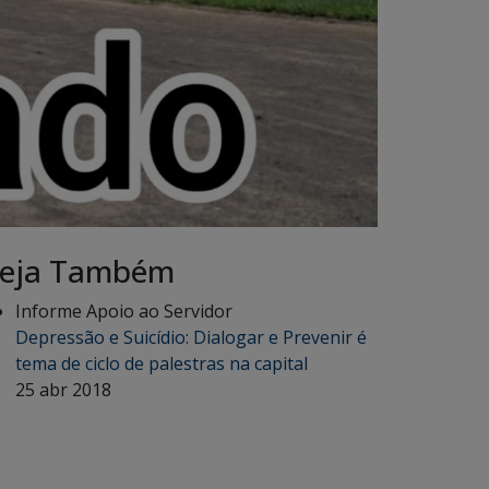
eja Também
Informe Apoio ao Servidor
Depressão e Suicídio: Dialogar e Prevenir é
tema de ciclo de palestras na capital
25 abr 2018