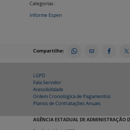
Categorias :
Informe Espen
Compartilhe:
LGPD
Fala Servidor
Acessibilidade
Ordem Cronológica de Pagamentos
Planos de Contratações Anuais
AGÊNCIA ESTADUAL DE ADMINISTRAÇÃO D