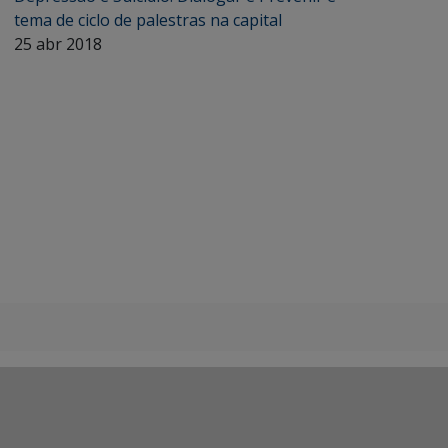
tema de ciclo de palestras na capital
25 abr 2018