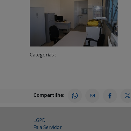
Categorias :
Compartilhe:
LGPD
Fala Servidor