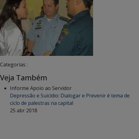
Categorias :
Veja Também
Informe Apoio ao Servidor
Depressão e Suicídio: Dialogar e Prevenir é tema de
ciclo de palestras na capital
25 abr 2018