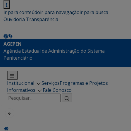
ir para conteúdo
ir para navegação
ir para busca
Ouvidoria
Transparência
AGEPEN
Agência Estadual de Administração do Sistema
Penitenciário
Institucional
Serviços
Programas e Projetos
Informativos
Fale Conosco
Pesquisar
por: