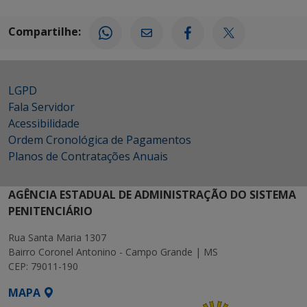
Compartilhe:
LGPD
Fala Servidor
Acessibilidade
Ordem Cronológica de Pagamentos
Planos de Contratações Anuais
AGÊNCIA ESTADUAL DE ADMINISTRAÇÃO DO SISTEMA
PENITENCIÁRIO
Rua Santa Maria 1307
Bairro Coronel Antonino - Campo Grande | MS
CEP: 79011-190
MAPA