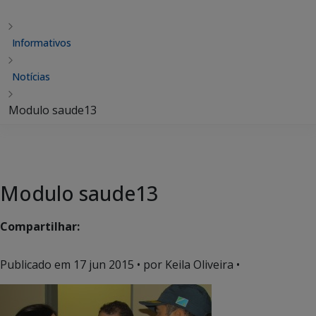
Informativos
Notícias
Modulo saude13
Modulo saude13
Compartilhar:
Publicado em
17 jun 2015
• por Keila Oliveira •