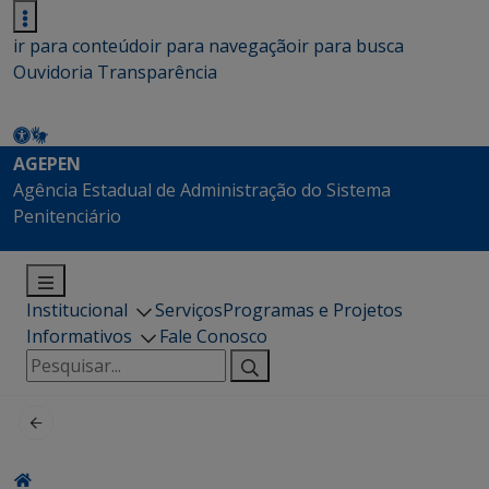
ir para conteúdo
ir para navegação
ir para busca
Ouvidoria
Transparência
AGEPEN
Agência Estadual de Administração do Sistema
Penitenciário
Institucional
Serviços
Programas e Projetos
Informativos
Fale Conosco
Pesquisar
por: