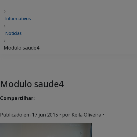
Informativos
Notícias
Modulo saude4
Modulo saude4
Compartilhar:
Publicado em
17 jun 2015
• por Keila Oliveira •