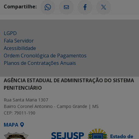
Compartilhe:
LGPD
Fala Servidor
Acessibilidade
Ordem Cronológica de Pagamentos
Planos de Contratações Anuais
AGÊNCIA ESTADUAL DE ADMINISTRAÇÃO DO SISTEMA
PENITENCIÁRIO
Rua Santa Maria 1307
Bairro Coronel Antonino - Campo Grande | MS
CEP: 79011-190
MAPA