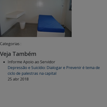
Categorias :
Veja Também
Informe Apoio ao Servidor
Depressão e Suicídio: Dialogar e Prevenir é tema de
ciclo de palestras na capital
25 abr 2018