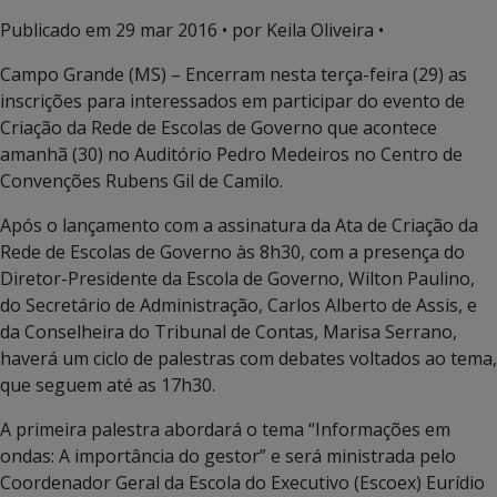
Publicado em
29 mar 2016
• por Keila Oliveira •
Campo Grande (MS) – Encerram nesta terça-feira (29) as
inscrições para interessados em participar do evento de
Criação da Rede de Escolas de Governo que acontece
amanhã (30) no Auditório Pedro Medeiros no Centro de
Convenções Rubens Gil de Camilo.
Após o lançamento com a assinatura da Ata de Criação da
Rede de Escolas de Governo às 8h30, com a presença do
Diretor-Presidente da Escola de Governo, Wilton Paulino,
do Secretário de Administração, Carlos Alberto de Assis, e
da Conselheira do Tribunal de Contas, Marisa Serrano,
haverá um ciclo de palestras com debates voltados ao tema,
que seguem até as 17h30.
A primeira palestra abordará o tema “Informações em
ondas: A importância do gestor” e será ministrada pelo
Coordenador Geral da Escola do Executivo (Escoex) Eurídio