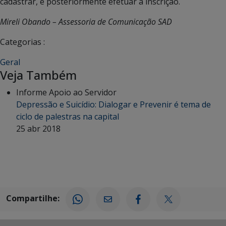
cadastrar, e posteriormente efetuar a inscrição.
Mireli Obando – Assessoria de Comunicação SAD
Categorias :
Geral
Veja Também
Informe Apoio ao Servidor
Depressão e Suicídio: Dialogar e Prevenir é tema de
ciclo de palestras na capital
25 abr 2018
Compartilhe: