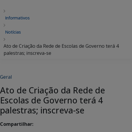
Informativos
Notícias
Ato de Criação da Rede de Escolas de Governo terá 4
palestras; inscreva-se
Geral
Ato de Criação da Rede de
Escolas de Governo terá 4
palestras; inscreva-se
Compartilhar: