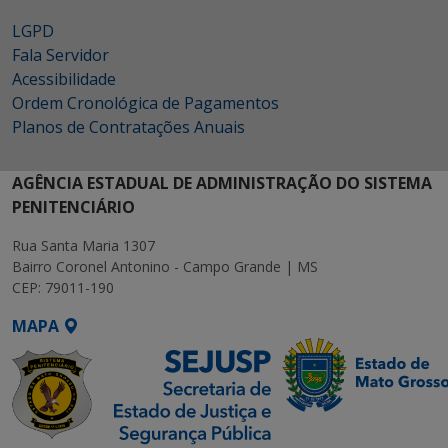
LGPD
Fala Servidor
Acessibilidade
Ordem Cronológica de Pagamentos
Planos de Contratações Anuais
AGÊNCIA ESTADUAL DE ADMINISTRAÇÃO DO SISTEMA
PENITENCIÁRIO
Rua Santa Maria 1307
Bairro Coronel Antonino - Campo Grande | MS
CEP: 79011-190
MAPA