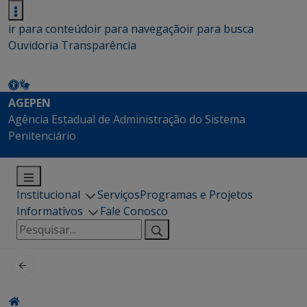
ir para conteúdo
ir para navegação
ir para busca
Ouvidoria
Transparência
AGEPEN
Agência Estadual de Administração do Sistema
Penitenciário
Institucional
Serviços
Programas e Projetos
Informativos
Fale Conosco
Pesquisar
por: