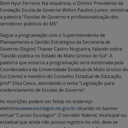
Bem Hyur Ferreira. Na sequência, o Diretor Presidente da
Fundação Escola de Governo Wilton Paulino Junior, ministra
a palestra “Escolas de Governo e profissionalização dos
servidores públicos do MS”.
Segue a programação com o Superintendente de
Planejamento e Gestão Estratégica da Secretaria de
Governo (Segov) Thaner Castro Nogueira, falando sobre
“Gestão pública no Estado de Mato Grosso do Sul”. A
palestra que encerra a programação será ministrada pela
Coordenadora da Universidade Estadual de Mato Grosso do
Sul (Uems) e membro do Conselho Estadual de Educação,
profª Elisa Cesco, abordando o tema “Legislação para
credenciamento de Escolas de Governo”.
As inscrições podem ser feitas no endereço
eletrônico
www.escolagov.ms.gov.br
clicando no banner
virtual “Cursos Escolagov”. O servidor federal, municipal ou
estadual que ainda não possui registro no site, deve se