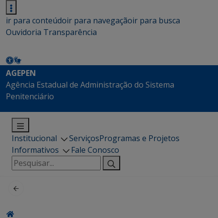
ir para conteúdo
ir para navegação
ir para busca
Ouvidoria
Transparência
AGEPEN
Agência Estadual de Administração do Sistema
Penitenciário
Institucional
Serviços
Programas e Projetos
Informativos
Fale Conosco
Pesquisar
por: