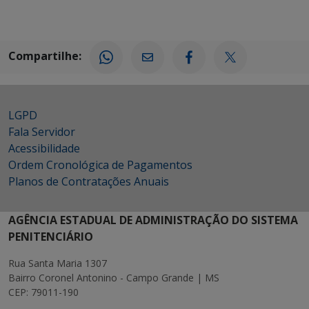
Compartilhe:
LGPD
Fala Servidor
Acessibilidade
Ordem Cronológica de Pagamentos
Planos de Contratações Anuais
AGÊNCIA ESTADUAL DE ADMINISTRAÇÃO DO SISTEMA
PENITENCIÁRIO
Rua Santa Maria 1307
Bairro Coronel Antonino - Campo Grande | MS
CEP: 79011-190