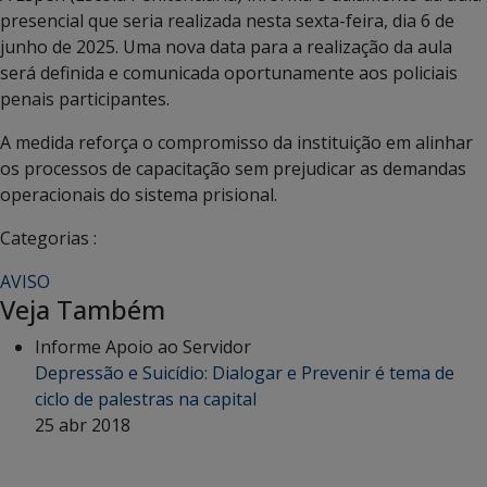
presencial que seria realizada nesta sexta-feira, dia 6 de
junho de 2025. Uma nova data para a realização da aula
será definida e comunicada oportunamente aos policiais
penais participantes.
A medida reforça o compromisso da instituição em alinhar
os processos de capacitação sem prejudicar as demandas
operacionais do sistema prisional.
Categorias :
AVISO
Veja Também
Informe Apoio ao Servidor
Depressão e Suicídio: Dialogar e Prevenir é tema de
ciclo de palestras na capital
25 abr 2018