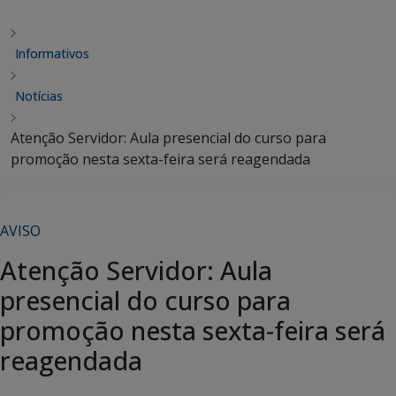
Informativos
Notícias
Atenção Servidor: Aula presencial do curso para
promoção nesta sexta-feira será reagendada
AVISO
Atenção Servidor: Aula
presencial do curso para
promoção nesta sexta-feira será
reagendada