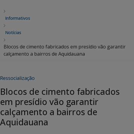
Informativos
Notícias
Blocos de cimento fabricados em presídio vão garantir
calçamento a bairros de Aquidauana
Ressocialização
Blocos de cimento fabricados
em presídio vão garantir
calçamento a bairros de
Aquidauana