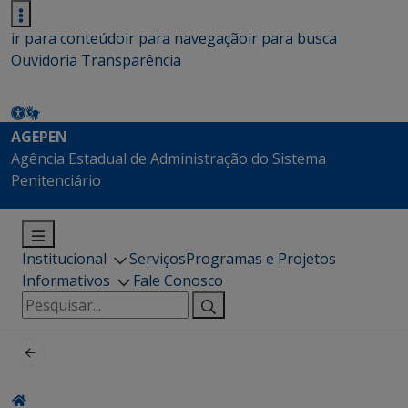
ir para conteúdo
ir para navegação
ir para busca
Ouvidoria
Transparência
AGEPEN
Agência Estadual de Administração do Sistema
Penitenciário
Institucional
Serviços
Programas e Projetos
Informativos
Fale Conosco
Pesquisar
por: