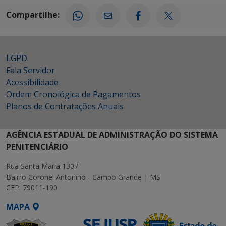
Compartilhe:
LGPD
Fala Servidor
Acessibilidade
Ordem Cronológica de Pagamentos
Planos de Contratações Anuais
AGÊNCIA ESTADUAL DE ADMINISTRAÇÃO DO SISTEMA
PENITENCIÁRIO
Rua Santa Maria 1307
Bairro Coronel Antonino - Campo Grande | MS
CEP: 79011-190
MAPA