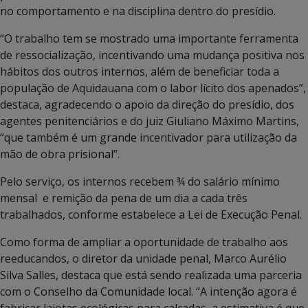
no comportamento e na disciplina dentro do presídio.
“O trabalho tem se mostrado uma importante ferramenta
de ressocialização, incentivando uma mudança positiva nos
hábitos dos outros internos, além de beneficiar toda a
população de Aquidauana com o labor lícito dos apenados”,
destaca, agradecendo o apoio da direção do presídio, dos
agentes penitenciários e do juiz Giuliano Máximo Martins,
“que também é um grande incentivador para utilização da
mão de obra prisional”.
Pelo serviço, os internos recebem ¾ do salário mínimo
mensal e remição da pena de um dia a cada três
trabalhados, conforme estabelece a Lei de Execução Penal.
Como forma de ampliar a oportunidade de trabalho aos
reeducandos, o diretor da unidade penal, Marco Aurélio
Silva Salles, destaca que está sendo realizada uma parceria
com o Conselho da Comunidade local. “A intenção agora é