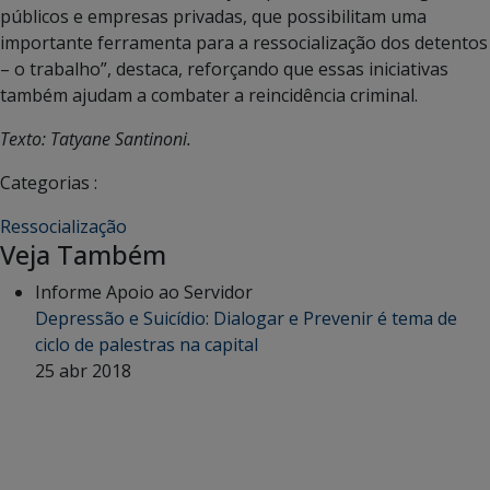
públicos e empresas privadas, que possibilitam uma
importante ferramenta para a ressocialização dos detentos
– o trabalho”, destaca, reforçando que essas iniciativas
também ajudam a combater a reincidência criminal.
Texto: Tatyane Santinoni.
Categorias :
Ressocialização
Veja Também
Informe Apoio ao Servidor
Depressão e Suicídio: Dialogar e Prevenir é tema de
ciclo de palestras na capital
25 abr 2018