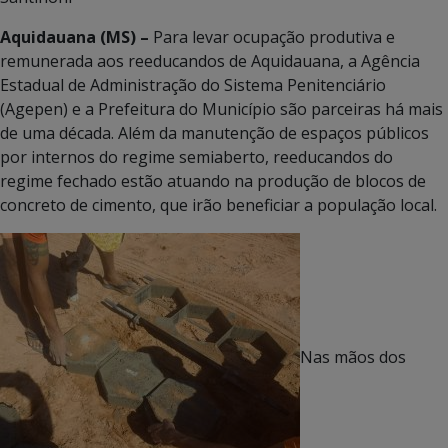
Aquidauana (MS) –
Para levar ocupação produtiva e
remunerada aos reeducandos de Aquidauana, a Agência
Estadual de Administração do Sistema Penitenciário
(Agepen) e a Prefeitura do Município são parceiras há mais
de uma década. Além da manutenção de espaços públicos
por internos do regime semiaberto, reeducandos do
regime fechado estão atuando na produção de blocos de
concreto de cimento, que irão beneficiar a população local.
Nas mãos dos