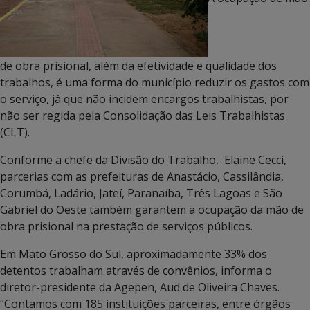
de obra prisional, além da efetividade e qualidade dos
trabalhos, é uma forma do município reduzir os gastos com
o serviço, já que não incidem encargos trabalhistas, por
não ser regida pela Consolidação das Leis Trabalhistas
(CLT).
Conforme a chefe da Divisão do Trabalho, Elaine Cecci,
parcerias com as prefeituras de Anastácio, Cassilândia,
Corumbá, Ladário, Jateí, Paranaíba, Três Lagoas e São
Gabriel do Oeste também garantem a ocupação da mão de
obra prisional na prestação de serviços públicos.
Em Mato Grosso do Sul, aproximadamente 33% dos
detentos trabalham através de convênios, informa o
diretor-presidente da Agepen, Aud de Oliveira Chaves.
“Contamos com 185 instituições parceiras, entre órgãos