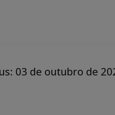
us: 03 de outubro de 20