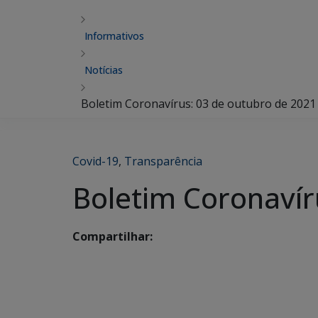
Informativos
Notícias
Boletim Coronavírus: 03 de outubro de 2021
Covid-19
,
Transparência
Boletim Coronavír
Compartilhar: