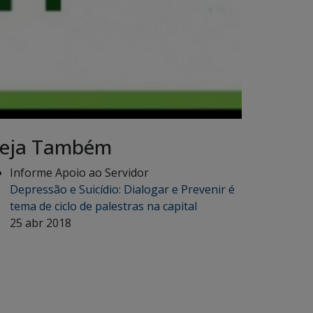
eja Também
Informe Apoio ao Servidor
Depressão e Suicídio: Dialogar e Prevenir é
tema de ciclo de palestras na capital
25 abr 2018