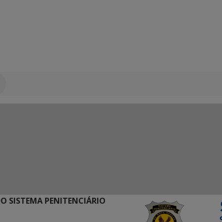
O SISTEMA PENITENCIÁRIO