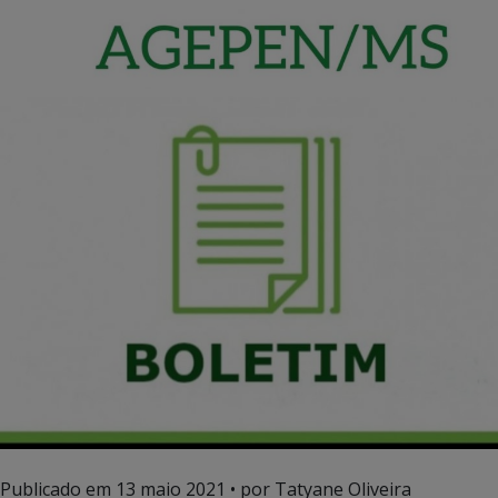
Publicado em
13 maio 2021
• por Tatyane Oliveira