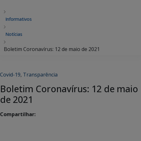
Informativos
Notícias
Boletim Coronavírus: 12 de maio de 2021
Covid-19
,
Transparência
Boletim Coronavírus: 12 de maio
de 2021
Compartilhar: