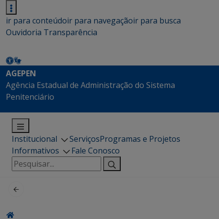
ir para conteúdo
ir para navegação
ir para busca
Ouvidoria
Transparência
AGEPEN
Agência Estadual de Administração do Sistema
Penitenciário
Institucional
Serviços
Programas e Projetos
Informativos
Fale Conosco
Pesquisar
por: