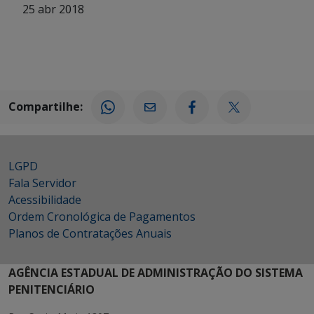
25 abr 2018
Compartilhe:
LGPD
Fala Servidor
Acessibilidade
Ordem Cronológica de Pagamentos
Planos de Contratações Anuais
AGÊNCIA ESTADUAL DE ADMINISTRAÇÃO DO SISTEMA
PENITENCIÁRIO