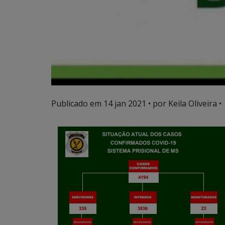
Publicado em
14 jan 2021
• por Keila Oliveira •