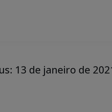
us: 13 de janeiro de 202