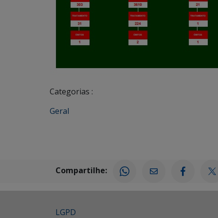
Categorias :
Geral
Compartilhe:
LGPD