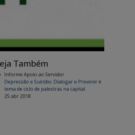
eja Também
Informe Apoio ao Servidor
Depressão e Suicídio: Dialogar e Prevenir é
tema de ciclo de palestras na capital
25 abr 2018