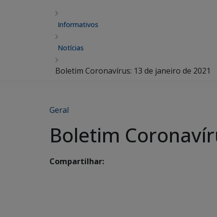
Informativos
Notícias
Boletim Coronavírus: 13 de janeiro de 2021
Geral
Boletim Coronavír
Compartilhar: