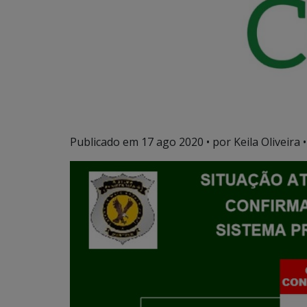
Publicado em
17 ago 2020
• por Keila Oliveira •