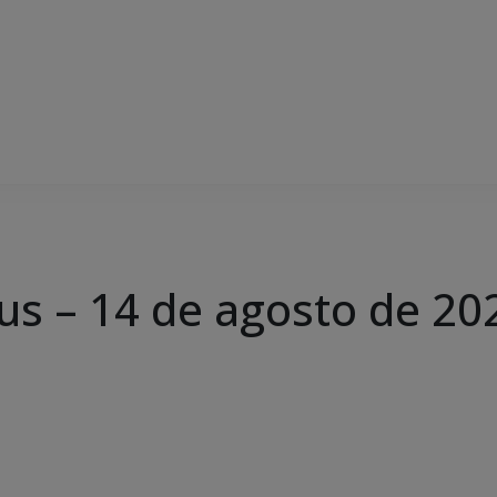
us – 14 de agosto de 20