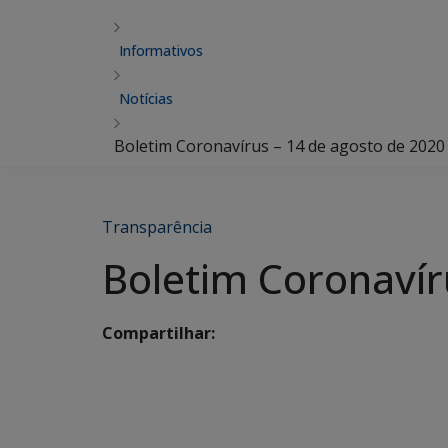
Informativos
Notícias
Boletim Coronavírus – 14 de agosto de 2020
Transparência
Boletim Coronavír
Compartilhar: