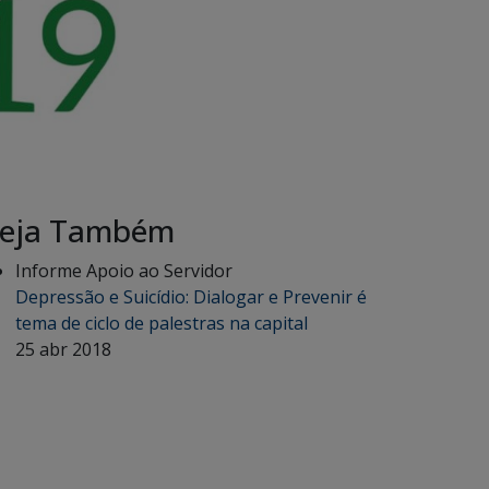
eja Também
Informe Apoio ao Servidor
Depressão e Suicídio: Dialogar e Prevenir é
tema de ciclo de palestras na capital
25 abr 2018