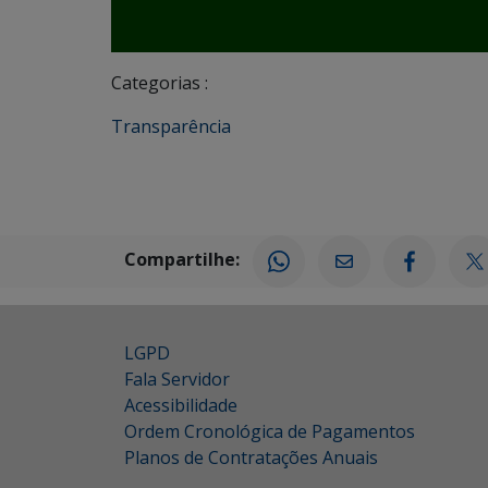
Categorias :
Transparência
Compartilhe:
LGPD
Fala Servidor
Acessibilidade
Ordem Cronológica de Pagamentos
Planos de Contratações Anuais