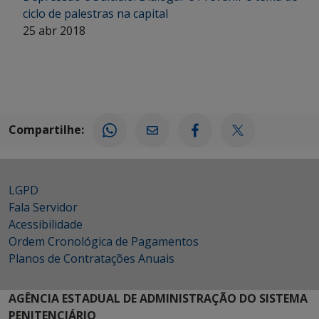
ciclo de palestras na capital
25 abr 2018
Compartilhe:
LGPD
Fala Servidor
Acessibilidade
Ordem Cronológica de Pagamentos
Planos de Contratações Anuais
AGÊNCIA ESTADUAL DE ADMINISTRAÇÃO DO SISTEMA
PENITENCIÁRIO