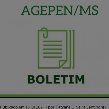
Publicado em
16 jul 2021
• por Tatyane Oliveira Santinoni •