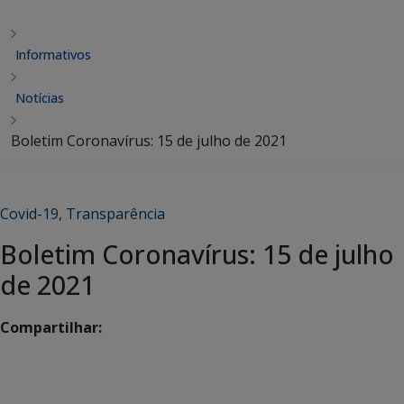
Informativos
Notícias
Boletim Coronavírus: 15 de julho de 2021
Covid-19
,
Transparência
Boletim Coronavírus: 15 de julho
de 2021
Compartilhar: