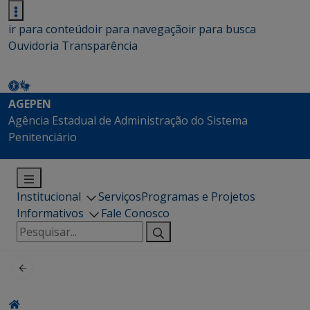
ir para conteúdo
ir para navegação
ir para busca
Ouvidoria
Transparência
AGEPEN
Agência Estadual de Administração do Sistema
Penitenciário
Institucional
Serviços
Programas e Projetos
Informativos
Fale Conosco
Pesquisar
por: