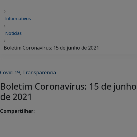
Informativos
Notícias
Boletim Coronavírus: 15 de junho de 2021
Covid-19
,
Transparência
Boletim Coronavírus: 15 de junho
de 2021
Compartilhar: