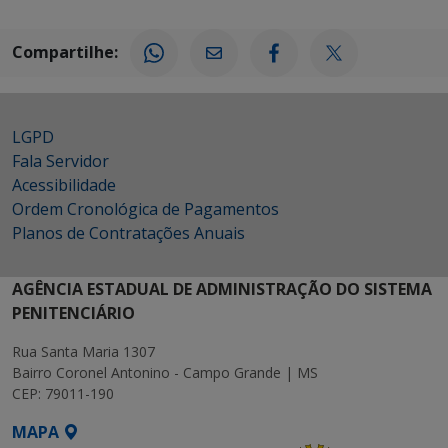
Compartilhe:
LGPD
Fala Servidor
Acessibilidade
Ordem Cronológica de Pagamentos
Planos de Contratações Anuais
AGÊNCIA ESTADUAL DE ADMINISTRAÇÃO DO SISTEMA
PENITENCIÁRIO
Rua Santa Maria 1307
Bairro Coronel Antonino - Campo Grande | MS
CEP: 79011-190
MAPA