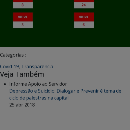
Categorias :
Covid-19
,
Transparência
Veja Também
Informe Apoio ao Servidor
Depressão e Suicídio: Dialogar e Prevenir é tema de
ciclo de palestras na capital
25 abr 2018