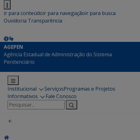
ir para conteúdo
ir para navegação
ir para busca
Ouvidoria
Transparência
AGEPEN
Agência Estadual de Administração do Sistema
Penitenciário
Institucional
Serviços
Programas e Projetos
Informativos
Fale Conosco
Pesquisar
por: