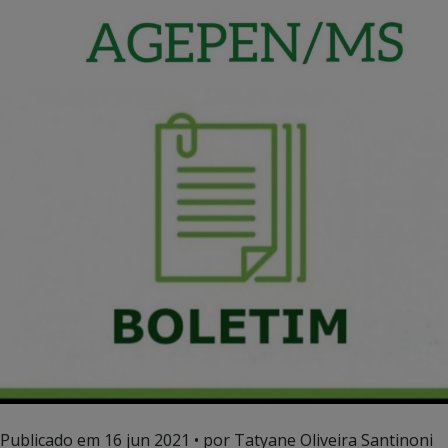
Publicado em
16 jun 2021
• por Tatyane Oliveira Santinoni