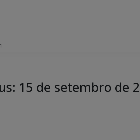
1
us: 15 de setembro de 