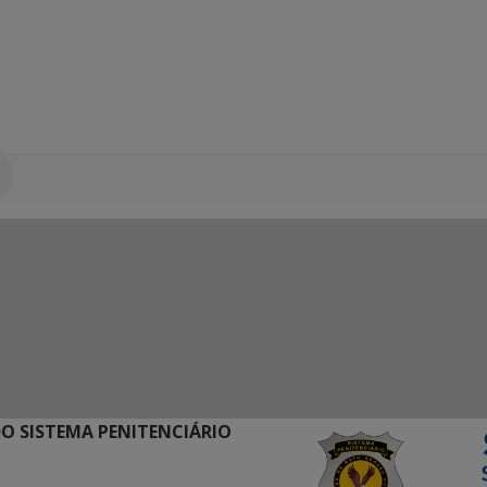
O SISTEMA PENITENCIÁRIO