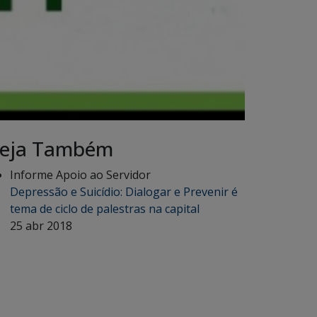
eja Também
Informe Apoio ao Servidor
Depressão e Suicídio: Dialogar e Prevenir é
tema de ciclo de palestras na capital
25 abr 2018