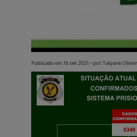
Publicado em
16 set 2021
• por Tatyane Oliveir