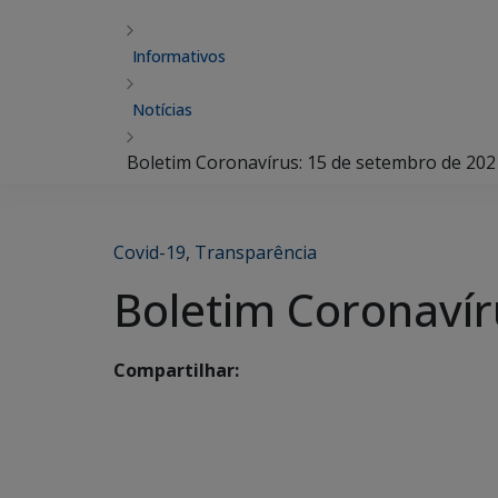
Informativos
Notícias
Boletim Coronavírus: 15 de setembro de 202
Covid-19
,
Transparência
Boletim Coronavír
Compartilhar: