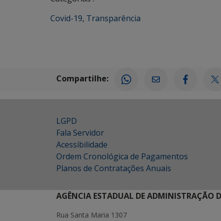
Covid-19
,
Transparência
Compartilhe:
LGPD
Fala Servidor
Acessibilidade
Ordem Cronológica de Pagamentos
Planos de Contratações Anuais
AGÊNCIA ESTADUAL DE ADMINISTRAÇÃO D
Rua Santa Maria 1307