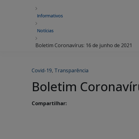
Informativos
Notícias
Boletim Coronavírus: 16 de junho de 2021
Covid-19
,
Transparência
Boletim Coronavír
Compartilhar: