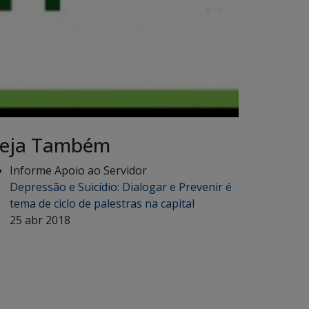
eja Também
Informe Apoio ao Servidor
Depressão e Suicídio: Dialogar e Prevenir é
tema de ciclo de palestras na capital
25 abr 2018