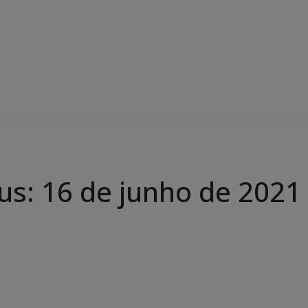
us: 16 de junho de 2021