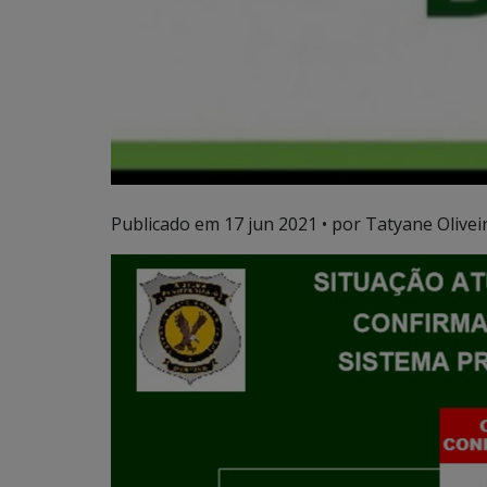
Publicado em
17 jun 2021
• por Tatyane Oliveir