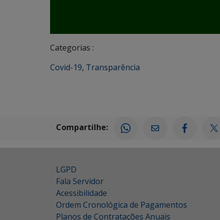
Categorias :
Covid-19
,
Transparência
Compartilhe:
LGPD
Fala Servidor
Acessibilidade
Ordem Cronológica de Pagamentos
Planos de Contratações Anuais