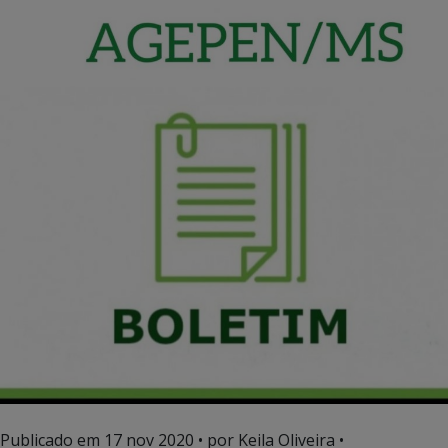
Publicado em
17 nov 2020
• por Keila Oliveira •