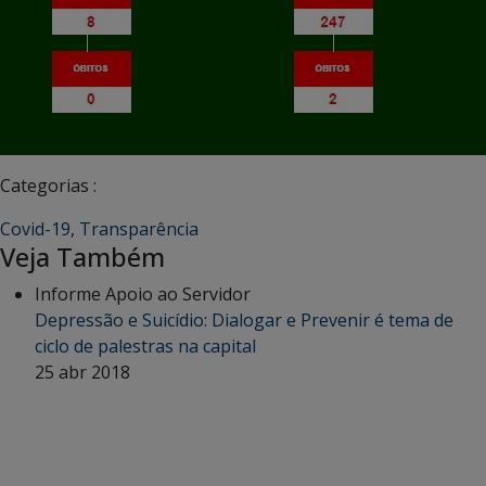
Categorias :
Covid-19
,
Transparência
Veja Também
Informe Apoio ao Servidor
Depressão e Suicídio: Dialogar e Prevenir é tema de
ciclo de palestras na capital
25 abr 2018