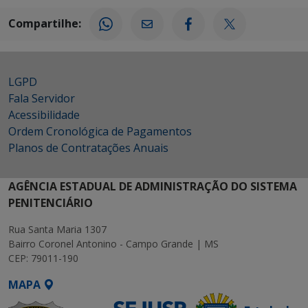
Compartilhe:
LGPD
Fala Servidor
Acessibilidade
Ordem Cronológica de Pagamentos
Planos de Contratações Anuais
AGÊNCIA ESTADUAL DE ADMINISTRAÇÃO DO SISTEMA
PENITENCIÁRIO
Rua Santa Maria 1307
Bairro Coronel Antonino - Campo Grande | MS
CEP: 79011-190
MAPA