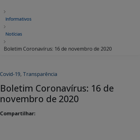
Informativos
Notícias
Boletim Coronavírus: 16 de novembro de 2020
Covid-19
,
Transparência
Boletim Coronavírus: 16 de
novembro de 2020
Compartilhar: