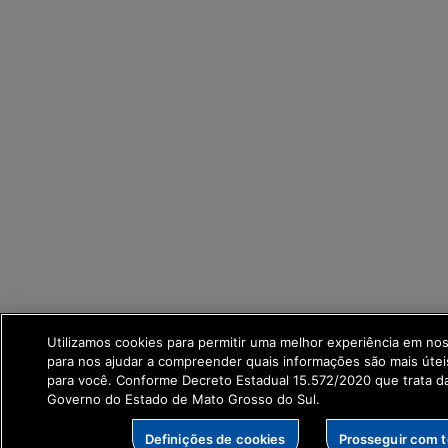
Utilizamos cookies para permitir uma melhor experiência em no
para nos ajudar a compreender quais informações são mais útei
para você. Conforme Decreto Estadual 15.572/2020 que trata 
Governo do Estado de Mato Grosso do Sul.
Definições de cookies
Prosseguir com 