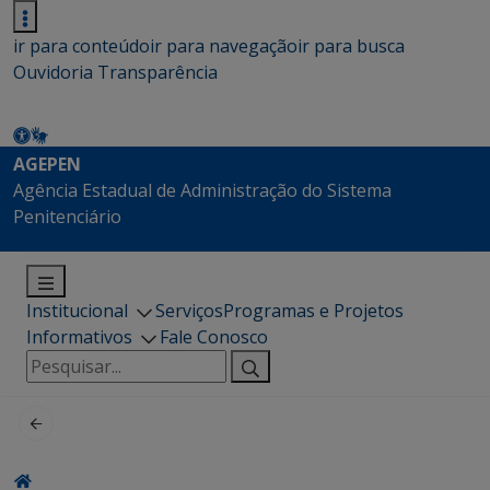
ir para conteúdo
ir para navegação
ir para busca
Ouvidoria
Transparência
AGEPEN
Agência Estadual de Administração do Sistema
Penitenciário
Institucional
Serviços
Programas e Projetos
Informativos
Fale Conosco
Pesquisar
por: