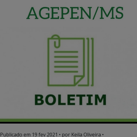
Publicado em
19 fev 2021
• por Keila Oliveira •