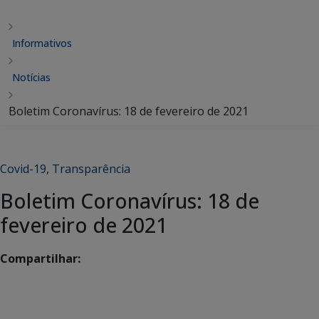
Informativos
Notícias
Boletim Coronavírus: 18 de fevereiro de 2021
Covid-19
,
Transparência
Boletim Coronavírus: 18 de
fevereiro de 2021
Compartilhar: