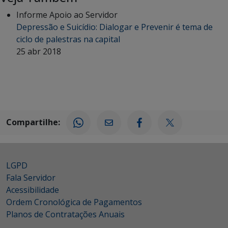
Informe Apoio ao Servidor
Depressão e Suicídio: Dialogar e Prevenir é tema de
ciclo de palestras na capital
25 abr 2018
Compartilhe:
LGPD
Fala Servidor
Acessibilidade
Ordem Cronológica de Pagamentos
Planos de Contratações Anuais