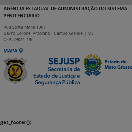
AGÊNCIA ESTADUAL DE ADMINISTRAÇÃO DO SISTEMA
PENITENCIÁRIO
Rua Santa Maria 1307
Bairro Coronel Antonino - Campo Grande | MS
CEP: 79011-190
MAPA
SETDIG | Secretaria-
Executiva de
Transformação Digital
get_footer();