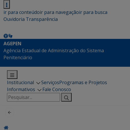
ir para conteúdo
ir para navegação
ir para busca
Ouvidoria
Transparência
AGEPEN
Agência Estadual de Administração do Sistema
Penitenciário
Institucional
Serviços
Programas e Projetos
Informativos
Fale Conosco
Pesquisar
por: