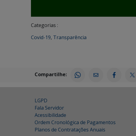
Categorias :
Covid-19
,
Transparência
Compartilhe:
LGPD
Fala Servidor
Acessibilidade
Ordem Cronológica de Pagamentos
Planos de Contratações Anuais