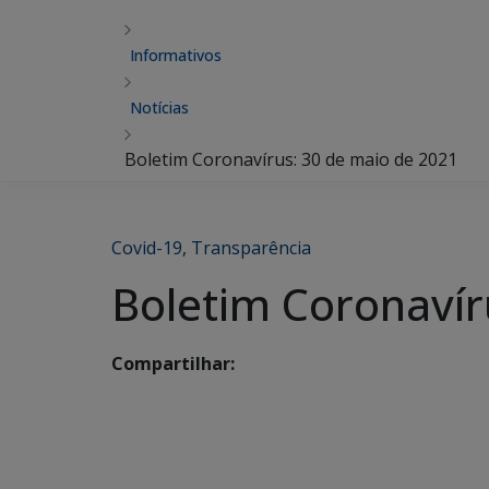
Informativos
Notícias
Boletim Coronavírus: 30 de maio de 2021
Covid-19
,
Transparência
Boletim Coronavír
Compartilhar: