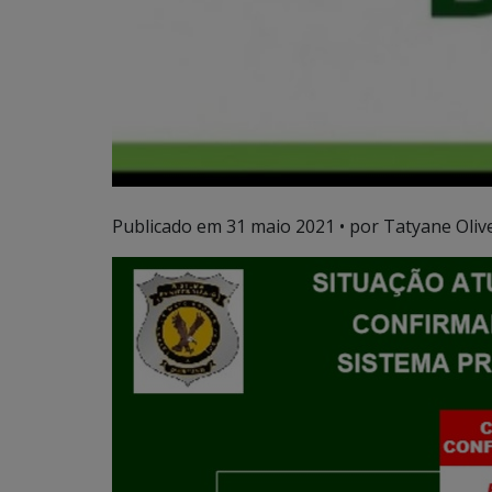
Publicado em
31 maio 2021
• por Tatyane Olive