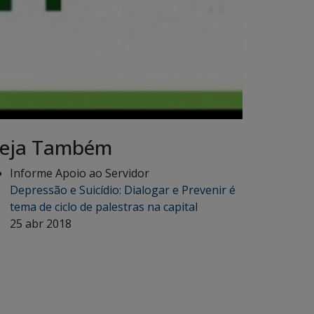
eja Também
Informe Apoio ao Servidor
Depressão e Suicídio: Dialogar e Prevenir é
tema de ciclo de palestras na capital
25 abr 2018