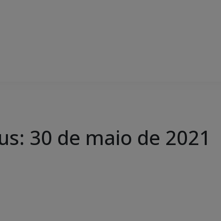
us: 30 de maio de 2021