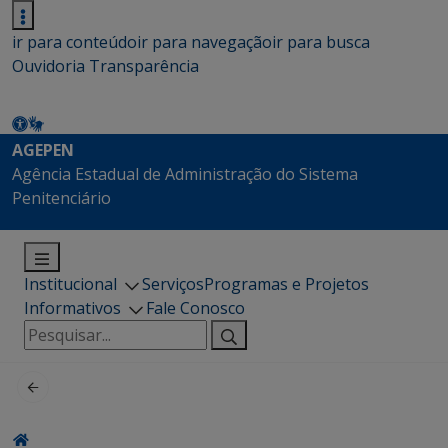
ir para conteúdo
ir para navegação
ir para busca
Ouvidoria
Transparência
AGEPEN
Agência Estadual de Administração do Sistema
Penitenciário
Institucional
Serviços
Programas e Projetos
Informativos
Fale Conosco
Pesquisar
por: