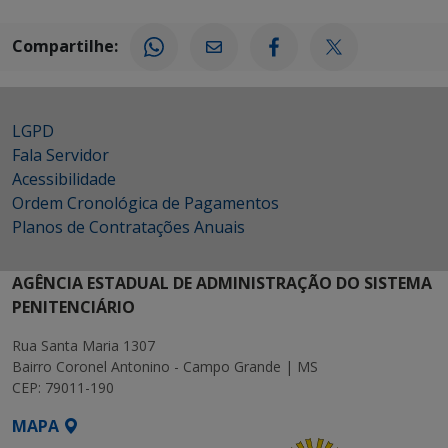
Compartilhe:
LGPD
Fala Servidor
Acessibilidade
Ordem Cronológica de Pagamentos
Planos de Contratações Anuais
AGÊNCIA ESTADUAL DE ADMINISTRAÇÃO DO SISTEMA
PENITENCIÁRIO
Rua Santa Maria 1307
Bairro Coronel Antonino - Campo Grande | MS
CEP: 79011-190
MAPA