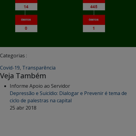
Categorias :
Covid-19
,
Transparência
Veja Também
Informe Apoio ao Servidor
Depressão e Suicídio: Dialogar e Prevenir é tema de
ciclo de palestras na capital
25 abr 2018