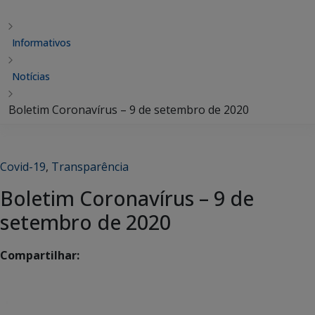
Informativos
Notícias
Boletim Coronavírus – 9 de setembro de 2020
Covid-19
,
Transparência
Boletim Coronavírus – 9 de
setembro de 2020
Compartilhar: