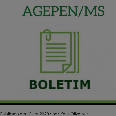
Publicado em
10 set 2020
• por Keila Oliveira •