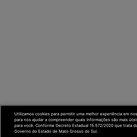
Utilizamos cookies para permitir uma melhor experiência em no
para nos ajudar a compreender quais informações são mais útei
para você. Conforme Decreto Estadual 15.572/2020 que trata 
Governo do Estado de Mato Grosso do Sul.