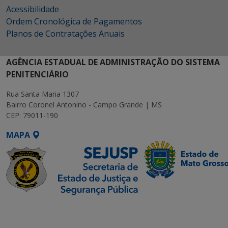
Acessibilidade
Ordem Cronológica de Pagamentos
Planos de Contratações Anuais
AGÊNCIA ESTADUAL DE ADMINISTRAÇÃO DO SISTEMA
PENITENCIÁRIO
Rua Santa Maria 1307
Bairro Coronel Antonino - Campo Grande | MS
CEP: 79011-190
MAPA
SETDIG | Secretaria-
Executiva de