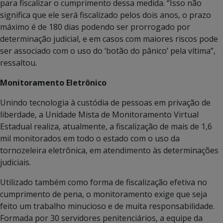
para fiscalizar o cumprimento dessa medida. “Isso não
significa que ele será fiscalizado pelos dois anos, o prazo
máximo é de 180 dias podendo ser prorrogado por
determinação judicial, e em casos com maiores riscos pode
ser associado com o uso do ‘botão do pânico’ pela vítima”,
ressaltou.
Monitoramento Eletrônico
Unindo tecnologia à custódia de pessoas em privação de
liberdade, a Unidade Mista de Monitoramento Virtual
Estadual realiza, atualmente, a fiscalização de mais de 1,6
mil monitorados em todo o estado com o uso da
tornozeleira eletrônica, em atendimento às determinações
judiciais.
Utilizado também como forma de fiscalização efetiva no
cumprimento de pena, o monitoramento exige que seja
feito um trabalho minucioso e de muita responsabilidade.
Formada por 30 servidores penitenciários, a equipe da