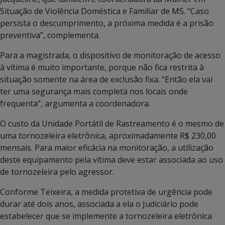
Situação de Violência Doméstica e Familiar de MS. “Caso
persista o descumprimento, a próxima medida é a prisão
preventiva”, complementa.
Para a magistrada, o dispositivo de monitoração de acesso
à vítima é muito importante, porque não fica restrita à
situação somente na área de exclusão fixa. “Então ela vai
ter uma segurança mais completa nos locais onde
frequenta”, argumenta a coordenadora.
O custo da Unidade Portátil de Rastreamento é o mesmo de
uma tornozeleira eletrônica, aproximadamente R$ 230,00
mensais. Para maior eficácia na monitoração, a utilização
deste equipamento pela vítima deve estar associada ao uso
de tornozeleira pelo agressor.
Conforme Teixeira, a medida protetiva de urgência pode
durar até dois anos, associada a ela o Judiciário pode
estabelecer que se implemente a tornozeleira eletrônica