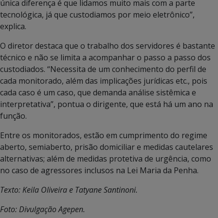
única diferença é que lidamos muito mais com a parte
tecnológica, já que custodiamos por meio eletrônico”,
explica.
O diretor destaca que o trabalho dos servidores é bastante
técnico e não se limita a acompanhar o passo a passo dos
custodiados. “Necessita de um conhecimento do perfil de
cada monitorado, além das implicações jurídicas etc., pois
cada caso é um caso, que demanda análise sistêmica e
interpretativa”, pontua o dirigente, que está há um ano na
função.
Entre os monitorados, estão em cumprimento do regime
aberto, semiaberto, prisão domiciliar e medidas cautelares
alternativas; além de medidas protetiva de urgência, como
no caso de agressores inclusos na Lei Maria da Penha.
Texto: Keila Oliveira e Tatyane Santinoni.
Foto: Divulgação Agepen.