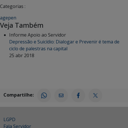
Categorias :
agepen
Veja Também
Informe Apoio ao Servidor
Depressão e Suicídio: Dialogar e Prevenir é tema de
ciclo de palestras na capital
25 abr 2018
Compartilhe:
LGPD
Fala Servidor