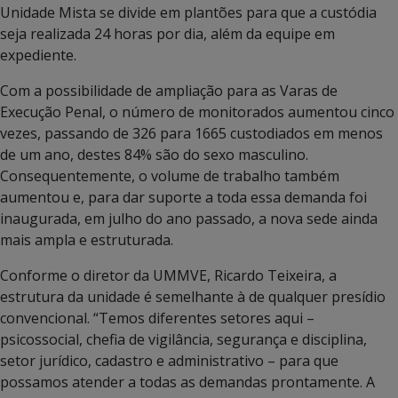
Unidade Mista se divide em plantões para que a custódia
seja realizada 24 horas por dia, além da equipe em
expediente.
Com a possibilidade de ampliação para as Varas de
Execução Penal, o número de monitorados aumentou cinco
vezes, passando de 326 para 1665 custodiados em menos
de um ano, destes 84% são do sexo masculino.
Consequentemente, o volume de trabalho também
aumentou e, para dar suporte a toda essa demanda foi
inaugurada, em julho do ano passado, a nova sede ainda
mais ampla e estruturada.
Conforme o diretor da UMMVE, Ricardo Teixeira, a
estrutura da unidade é semelhante à de qualquer presídio
convencional. “Temos diferentes setores aqui –
psicossocial, chefia de vigilância, segurança e disciplina,
setor jurídico, cadastro e administrativo – para que
possamos atender a todas as demandas prontamente. A