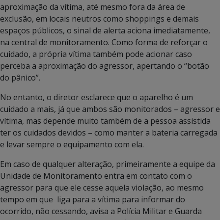
aproximação da vítima, até mesmo fora da área de
exclusão, em locais neutros como shoppings e demais
espaços públicos, o sinal de alerta aciona imediatamente,
na central de monitoramento. Como forma de reforçar o
cuidado, a própria vítima também pode acionar caso
perceba a aproximação do agressor, apertando o “botão
do pânico”.
No entanto, o diretor esclarece que o aparelho é um
cuidado a mais, já que ambos são monitorados – agressor e
vítima, mas depende muito também de a pessoa assistida
ter os cuidados devidos – como manter a bateria carregada
e levar sempre o equipamento com ela.
Em caso de qualquer alteração, primeiramente a equipe da
Unidade de Monitoramento entra em contato com o
agressor para que ele cesse aquela violação, ao mesmo
tempo em que liga para a vítima para informar do
ocorrido, não cessando, avisa a Polícia Militar e Guarda