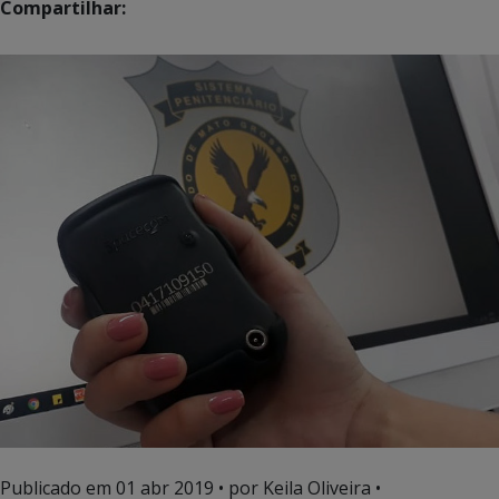
Compartilhar:
Publicado em
01 abr 2019
• por Keila Oliveira •