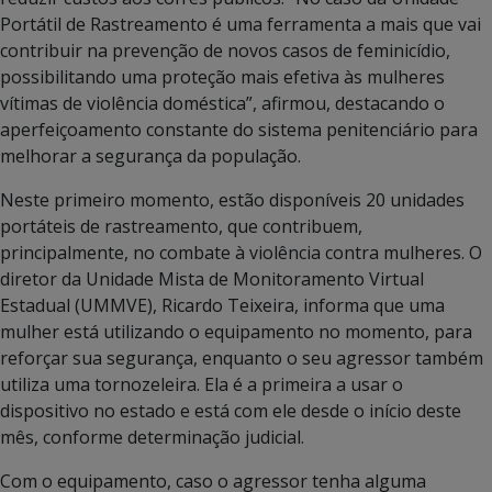
Portátil de Rastreamento é uma ferramenta a mais que vai
contribuir na prevenção de novos casos de feminicídio,
possibilitando uma proteção mais efetiva às mulheres
vítimas de violência doméstica”, afirmou, destacando o
aperfeiçoamento constante do sistema penitenciário para
melhorar a segurança da população.
Neste primeiro momento, estão disponíveis 20 unidades
portáteis de rastreamento, que contribuem,
principalmente, no combate à violência contra mulheres. O
diretor da Unidade Mista de Monitoramento Virtual
Estadual (UMMVE), Ricardo Teixeira, informa que uma
mulher está utilizando o equipamento no momento, para
reforçar sua segurança, enquanto o seu agressor também
utiliza uma tornozeleira. Ela é a primeira a usar o
dispositivo no estado e está com ele desde o início deste
mês, conforme determinação judicial.
Com o equipamento, caso o agressor tenha alguma