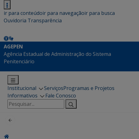
ir para conteúdo
ir para navegação
ir para busca
Ouvidoria
Transparência
AGEPEN
Agência Estadual de Administração do Sistema
Penitenciário
Institucional
Serviços
Programas e Projetos
Informativos
Fale Conosco
Pesquisar
por: