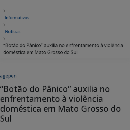
Informativos
Notícias
“Botão do Pânico” auxilia no enfrentamento à violência
doméstica em Mato Grosso do Sul
agepen
“Botão do Pânico” auxilia no
enfrentamento à violência
doméstica em Mato Grosso do
Sul