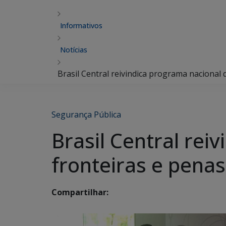
Informativos
Notícias
Brasil Central reivindica programa nacional 
Segurança Pública
Brasil Central rei
fronteiras e penas
Compartilhar: