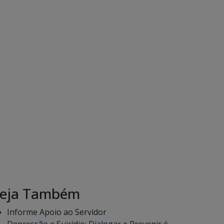
eja Também
Informe Apoio ao Servidor