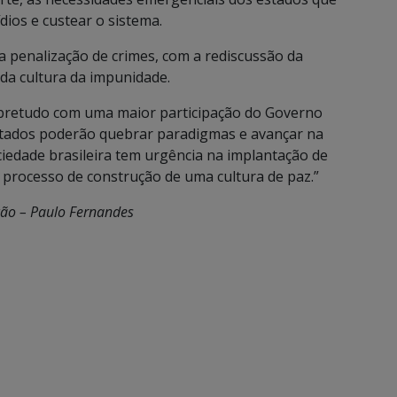
ios e custear o sistema.
 a penalização de crimes, com a rediscussão da
da cultura da impunidade.
obretudo com uma maior participação do Governo
estados poderão quebrar paradigmas e avançar na
ciedade brasileira tem urgência na implantação de
processo de construção de uma cultura de paz.”
ão – Paulo Fernandes