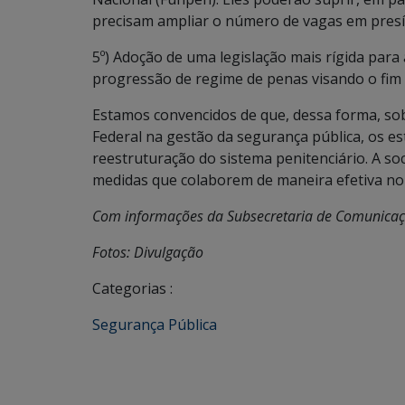
precisam ampliar o número de vagas em presíd
5º) Adoção de uma legislação mais rígida para
progressão de regime de penas visando o fim 
Estamos convencidos de que, dessa forma, s
Federal na gestão da segurança pública, os 
reestruturação do sistema penitenciário. A so
medidas que colaborem de maneira efetiva no 
Com informações da Subsecretaria de Comunicaç
Fotos: Divulgação
Categorias :
Segurança Pública