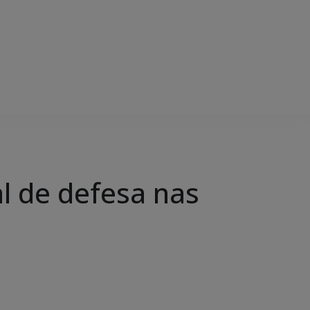
al de defesa nas