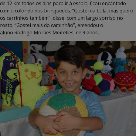
de 12 km todos os dias para ir à escola, ficou encantado
com o colorido dos brinquedos. “Gostei da bola, mas quero
os carrinhos também”, disse, com um largo sorriso no
rosto. “Gostei mais do caminhão”, emendou o
aluno Rodrigo Moraes Meirelles, de 9 anos .