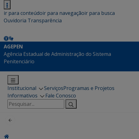
ir para conteúdo
ir para navegação
ir para busca
Ouvidoria
Transparência
AGEPEN
Agência Estadual de Administração do Sistema
Penitenciário
Institucional
Serviços
Programas e Projetos
Informativos
Fale Conosco
Pesquisar
por: