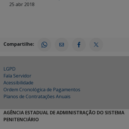
25 abr 2018
Compartilhe:
LGPD
Fala Servidor
Acessibilidade
Ordem Cronológica de Pagamentos
Planos de Contratações Anuais
AGÊNCIA ESTADUAL DE ADMINISTRAÇÃO DO SISTEMA
PENITENCIÁRIO