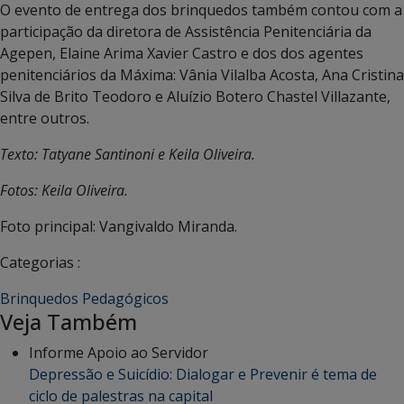
O evento de entrega dos brinquedos também contou com a
participação da diretora de Assistência Penitenciária da
Agepen, Elaine Arima Xavier Castro e dos dos agentes
penitenciários da Máxima: Vânia Vilalba Acosta, Ana Cristina
Silva de Brito Teodoro e Aluízio Botero Chastel Villazante,
entre outros.
Texto: Tatyane Santinoni e Keila Oliveira.
Fotos: Keila Oliveira.
Foto principal: Vangivaldo Miranda.
Categorias :
Brinquedos Pedagógicos
Veja Também
Informe Apoio ao Servidor
Depressão e Suicídio: Dialogar e Prevenir é tema de
ciclo de palestras na capital