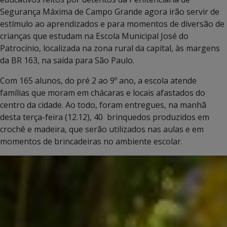
Segurança Máxima de Campo Grande agora irão servir de
estímulo ao aprendizados e para momentos de diversão de
crianças que estudam na Escola Municipal José do
Patrocínio, localizada na zona rural da capital, às margens
da BR 163, na saída para São Paulo.
Com 165 alunos, do pré 2 ao 9º ano, a escola atende
famílias que moram em chácaras e locais afastados do
centro da cidade. Ao todo, foram entregues, na manhã
desta terça-feira (12.12), 40 brinquedos produzidos em
crochê e madeira, que serão utilizados nas aulas e em
momentos de brincadeiras no ambiente escolar.