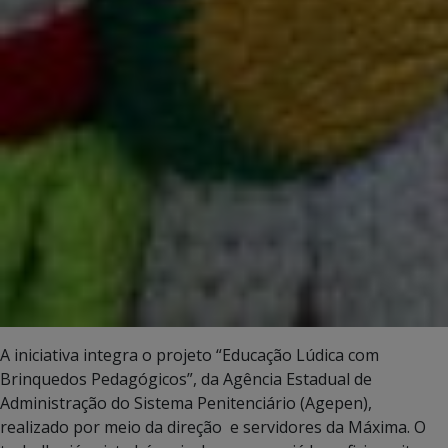
A iniciativa integra o projeto “Educação Lúdica com
Brinquedos Pedagógicos”, da Agência Estadual de
Administração do Sistema Penitenciário (Agepen),
realizado por meio da direção e servidores da Máxima. O