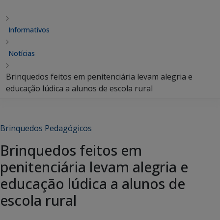
Informativos
Notícias
Brinquedos feitos em penitenciária levam alegria e
educação lúdica a alunos de escola rural
Brinquedos Pedagógicos
Brinquedos feitos em
penitenciária levam alegria e
educação lúdica a alunos de
escola rural