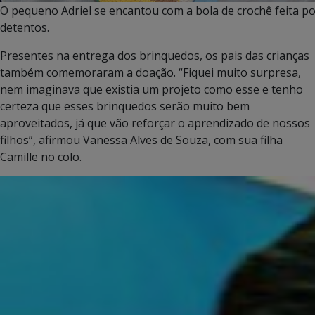
O pequeno Adriel se encantou com a bola de crochê feita p
detentos.
Presentes na entrega dos brinquedos, os pais das crianças
também comemoraram a doação. “Fiquei muito surpresa,
nem imaginava que existia um projeto como esse e tenho
certeza que esses brinquedos serão muito bem
aproveitados, já que vão reforçar o aprendizado de nossos
filhos”, afirmou Vanessa Alves de Souza, com sua filha
Camille no colo.