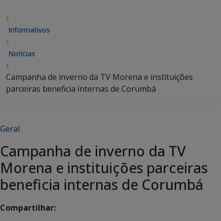
Informativos
Notícias
Campanha de inverno da TV Morena e instituições
parceiras beneficia internas de Corumbá
Geral
Campanha de inverno da TV
Morena e instituições parceiras
beneficia internas de Corumbá
Compartilhar: