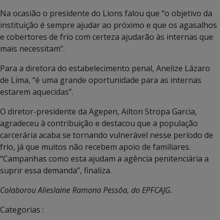
Na ocasião o presidente do Lions falou que “o objetivo da
instituição é sempre ajudar ao próximo e que os agasalhos
e cobertores de frio com certeza ajudarão às internas que
mais necessitam”.
Para a diretora do estabelecimento penal, Anelize Lázaro
de Lima, “é uma grande oportunidade para as internas
estarem aquecidas”.
O diretor-presidente da Agepen, Ailton Stropa Garcia,
agradeceu à contribuição e destacou que a população
carcerária acaba se tornando vulnerável nesse período de
frio, já que muitos não recebem apoio de familiares.
“Campanhas como esta ajudam a agência penitenciária a
suprir essa demanda”, finaliza.
Colaborou Alieslaine Ramona Pessôa, do EPFCAJG.
Categorias :