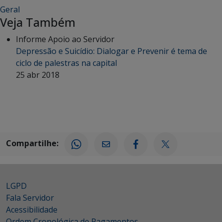
Geral
Veja Também
Informe Apoio ao Servidor
Depressão e Suicídio: Dialogar e Prevenir é tema de
ciclo de palestras na capital
25 abr 2018
Compartilhe:
LGPD
Fala Servidor
Acessibilidade
Ordem Cronológica de Pagamentos