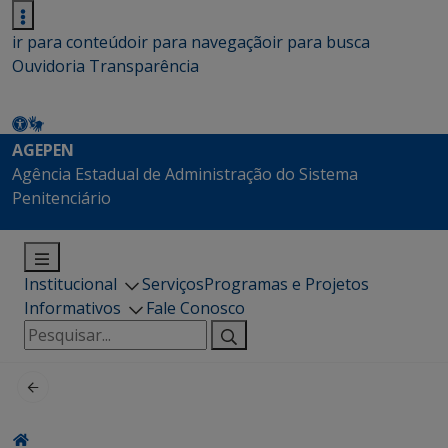
ir para conteúdo
ir para navegação
ir para busca
Ouvidoria
Transparência
AGEPEN
Agência Estadual de Administração do Sistema
Penitenciário
Institucional
Serviços
Programas e Projetos
Informativos
Fale Conosco
Pesquisar
por: