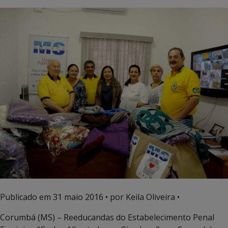
Publicado em
31 maio 2016
• por Keila Oliveira •
Corumbá (MS) – Reeducandas do Estabelecimento Penal