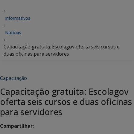
Informativos
Notícias
Capacitação gratuita: Escolagov oferta seis cursos e
duas oficinas para servidores
Capacitação
Capacitação gratuita: Escolagov
oferta seis cursos e duas oficinas
para servidores
Compartilhar: