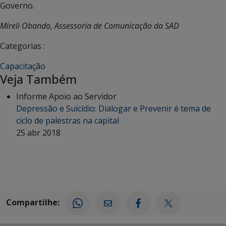
Governo.
Mireli Obando, Assessoria de Comunicação da SAD
Categorias :
Capacitação
Veja Também
Informe Apoio ao Servidor
Depressão e Suicídio: Dialogar e Prevenir é tema de
ciclo de palestras na capital
25 abr 2018
Compartilhe: