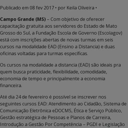
Publicado em
08 fev 2017
• por Keila Oliveira •
Campo Grande (MS)
– Com objetivo de oferecer
capacitação gratuita aos servidores do Estado de Mato
Grosso do Sul, a Fundação Escola de Governo (Escolagov)
está com inscrições abertas de novas turmas em seis
cursos na modalidade EAD (Ensino a Distancia) e duas
oficinas voltadas para turmas específicas.
Os cursos na modalidade a distancia (EAD) são ideais pra
quem busca praticidade, flexibilidade, comodidade,
economia de tempo e principalmente a economia
financeira.
Até dia 24 de fevereiro é possível se inscrever nos
seguintes cursos EAD: Atendimento ao Cidadão, Sistema de
Comunicação Eletrônica eDOCMS, Ética e Serviço Público,
Gestão estratégica de Pessoas e Planos de Carreira,
Introdução a Gestão Por Competência – PGDI e Legislação