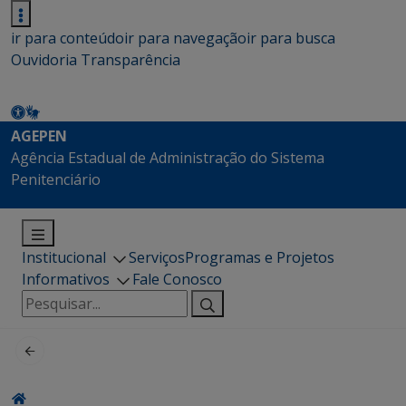
ir para conteúdo
ir para navegação
ir para busca
Ouvidoria
Transparência
AGEPEN
Agência Estadual de Administração do Sistema
Penitenciário
Institucional
Serviços
Programas e Projetos
Informativos
Fale Conosco
Pesquisar
por: