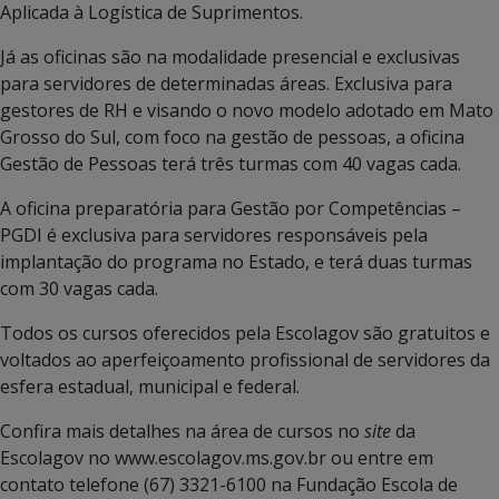
Aplicada à Logística de Suprimentos.
Já as oficinas são na modalidade presencial e exclusivas
para servidores de determinadas áreas. Exclusiva para
gestores de RH e visando o novo modelo adotado em Mato
Grosso do Sul, com foco na gestão de pessoas, a oficina
Gestão de Pessoas terá três turmas com 40 vagas cada.
A oficina preparatória para Gestão por Competências –
PGDI é exclusiva para servidores responsáveis pela
implantação do programa no Estado, e terá duas turmas
com 30 vagas cada.
Todos os cursos oferecidos pela Escolagov são gratuitos e
voltados ao aperfeiçoamento profissional de servidores da
esfera estadual, municipal e federal.
Confira mais detalhes na área de cursos no
site
da
Escolagov no www.escolagov.ms.gov.br ou entre em
contato telefone (67) 3321-6100 na Fundação Escola de