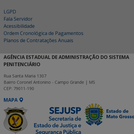
LGPD
Fala Servidor
Acessibilidade
Ordem Cronológica de Pagamentos
Planos de Contratações Anuais
AGÊNCIA ESTADUAL DE ADMINISTRAÇÃO DO SISTEMA
PENITENCIÁRIO
Rua Santa Maria 1307
Bairro Coronel Antonino - Campo Grande | MS
CEP: 79011-190
MAPA