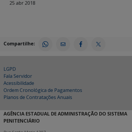
25 abr 2018
Compartilhe:
LGPD
Fala Servidor
Acessibilidade
Ordem Cronológica de Pagamentos
Planos de Contratações Anuais
AGÊNCIA ESTADUAL DE ADMINISTRAÇÃO DO SISTEMA
PENITENCIÁRIO