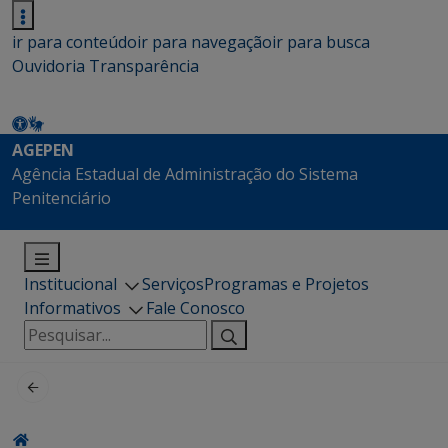
ir para conteúdo
ir para navegação
ir para busca
Ouvidoria
Transparência
AGEPEN
Agência Estadual de Administração do Sistema
Penitenciário
Institucional
Serviços
Programas e Projetos
Informativos
Fale Conosco
Pesquisar
por: