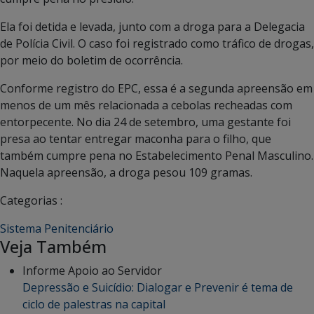
Ela foi detida e levada, junto com a droga para a Delegacia
de Polícia Civil. O caso foi registrado como tráfico de drogas,
por meio do boletim de ocorrência.
Conforme registro do EPC, essa é a segunda apreensão em
menos de um mês relacionada a cebolas recheadas com
entorpecente. No dia 24 de setembro, uma gestante foi
presa ao tentar entregar maconha para o filho, que
também cumpre pena no Estabelecimento Penal Masculino.
Naquela apreensão, a droga pesou 109 gramas.
Categorias :
Sistema Penitenciário
Veja Também
Informe Apoio ao Servidor
Depressão e Suicídio: Dialogar e Prevenir é tema de
ciclo de palestras na capital