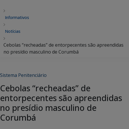
Informativos
Notícias
Cebolas “recheadas” de entorpecentes são apreendidas
no presídio masculino de Corumbá
Sistema Penitenciário
Cebolas “recheadas” de
entorpecentes são apreendidas
no presídio masculino de
Corumbá