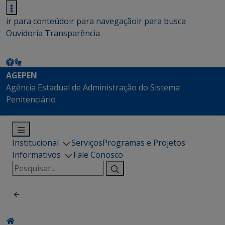
ir para conteúdo
ir para navegação
ir para busca
Ouvidoria
Transparência
AGEPEN
Agência Estadual de Administração do Sistema
Penitenciário
Institucional
Serviços
Programas e Projetos
Informativos
Fale Conosco
Pesquisar
por: