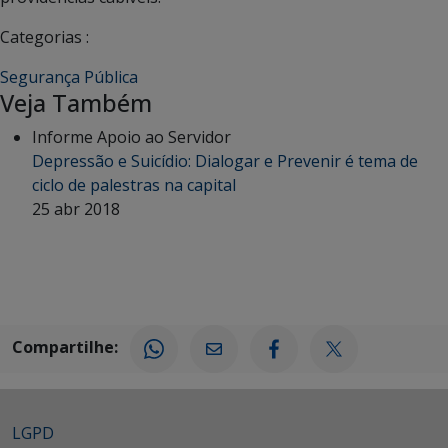
Categorias :
Segurança Pública
Veja Também
Informe Apoio ao Servidor
Depressão e Suicídio: Dialogar e Prevenir é tema de
ciclo de palestras na capital
25 abr 2018
Compartilhe:
LGPD