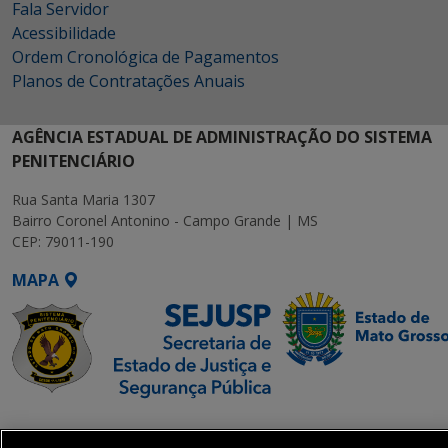
Fala Servidor
Acessibilidade
Ordem Cronológica de Pagamentos
Planos de Contratações Anuais
AGÊNCIA ESTADUAL DE ADMINISTRAÇÃO DO SISTEMA
PENITENCIÁRIO
Rua Santa Maria 1307
Bairro Coronel Antonino - Campo Grande | MS
CEP: 79011-190
MAPA
SETDIG | Secretaria-
Executiva de