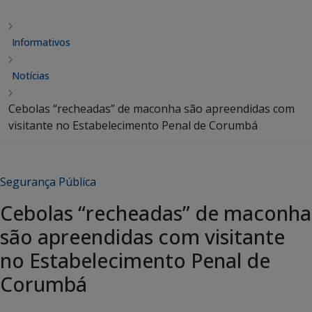
Informativos
Notícias
Cebolas “recheadas” de maconha são apreendidas com
visitante no Estabelecimento Penal de Corumbá
Segurança Pública
Cebolas “recheadas” de maconha
são apreendidas com visitante
no Estabelecimento Penal de
Corumbá