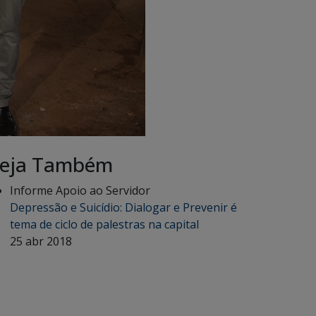
eja Também
Informe Apoio ao Servidor
Depressão e Suicídio: Dialogar e Prevenir é
tema de ciclo de palestras na capital
25 abr 2018