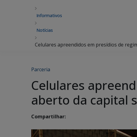
Informativos
Notícias
Celulares apreendidos em presídios de regim
Parceria
Celulares apreend
aberto da capital 
Compartilhar: