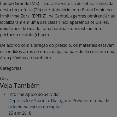
Campo Grande (MS) – Durante vistoria de rotina realizada
nesta terça-feira (20) no Estabelecimento Penal Feminino
Irmã Irma Zorzi (EPFIIZ), na Capital, agentes penitenciárias
localizaram em uma das celas cinco aparelhos celulares,
dois fones de ouvido, uma bateria e um instrumento
perfuro-cortante (chuço).
De acordo com a direção do presídio, os materiais estavam
escondidos atrás de um azulejo, na parede da cela, em uma
área próxima ao banheiro.
Categorias :
Geral
Veja Também
Informe Apoio ao Servidor
Depressão e Suicídio: Dialogar e Prevenir é tema de
ciclo de palestras na capital
25 abr 2018