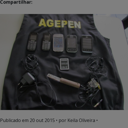
Compartilhar:
Publicado em
20 out 2015
• por Keila Oliveira •