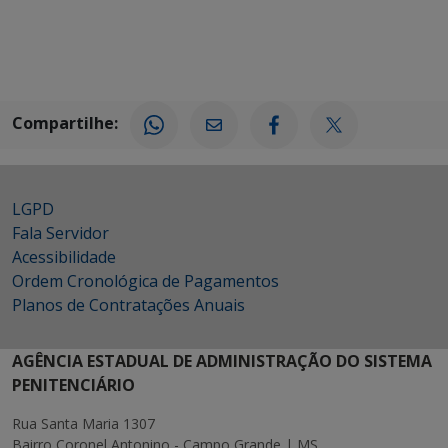
Compartilhe:
LGPD
Fala Servidor
Acessibilidade
Ordem Cronológica de Pagamentos
Planos de Contratações Anuais
AGÊNCIA ESTADUAL DE ADMINISTRAÇÃO DO SISTEMA
PENITENCIÁRIO
Rua Santa Maria 1307
Bairro Coronel Antonino - Campo Grande | MS