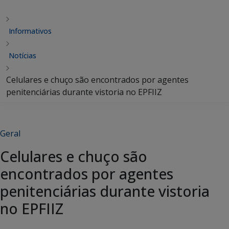
Informativos
Notícias
Celulares e chuço são encontrados por agentes
penitenciárias durante vistoria no EPFIIZ
Geral
Celulares e chuço são
encontrados por agentes
penitenciárias durante vistoria
no EPFIIZ