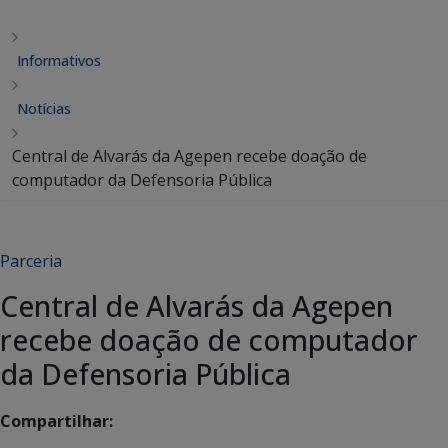
Informativos
Notícias
Central de Alvarás da Agepen recebe doação de
computador da Defensoria Pública
Parceria
Central de Alvarás da Agepen
recebe doação de computador
da Defensoria Pública
Compartilhar: