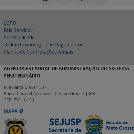
LGPD
Fala Servidor
Acessibilidade
Ordem Cronológica de Pagamentos
Planos de Contratações Anuais
AGÊNCIA ESTADUAL DE ADMINISTRAÇÃO DO SISTEMA
PENITENCIÁRIO
Rua Santa Maria 1307
Bairro Coronel Antonino - Campo Grande | MS
CEP: 79011-190
MAPA