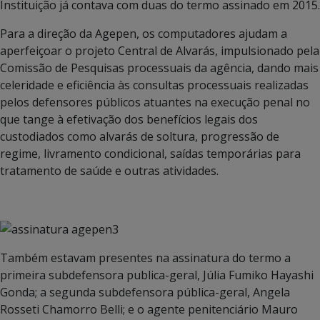
Instituição já contava com duas do termo assinado em 2015.
Para a direção da Agepen, os computadores ajudam a
aperfeiçoar o projeto Central de Alvarás, impulsionado pela
Comissão de Pesquisas processuais da agência, dando mais
celeridade e eficiência às consultas processuais realizadas
pelos defensores públicos atuantes na execução penal no
que tange à efetivação dos benefícios legais dos
custodiados como alvarás de soltura, progressão de
regime, livramento condicional, saídas temporárias para
tratamento de saúde e outras atividades.
Também estavam presentes na assinatura do termo a
primeira subdefensora publica-geral, Júlia Fumiko Hayashi
Gonda; a segunda subdefensora pública-geral, Angela
Rosseti Chamorro Belli; e o agente penitenciário Mauro