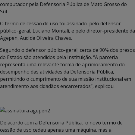
computador pela Defensoria Pública de Mato Grosso do
Sul.
O termo de cessão de uso foi assinado pelo defensor
público-geral, Luciano Montali, e pelo diretor-presidente da
Agepen, Aud de Oliveira Chaves.
Segundo o defensor público-geral, cerca de 90% dos presos
do Estado são atendidos pela Instituição. “A parceria
representa uma relevante forma de aprimoramento do
desempenho das atividades da Defensoria Pública,
permitindo o cumprimento de sua missão institucional em
atendimento aos cidadãos encarcerados”, explicou.
De acordo com a Defensoria Pública, o novo termo de
cessão de uso cedeu apenas uma máquina, mas a