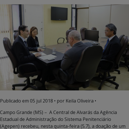
Publicado em
05 jul 2018
• por Keila Oliveira •
Campo Grande (MS) – A Central de Alvarás da Agência
Estadual de Administração do Sistema Penitenciário
(Agepen) recebeu, nesta quinta-feira (5.7), a doação de um