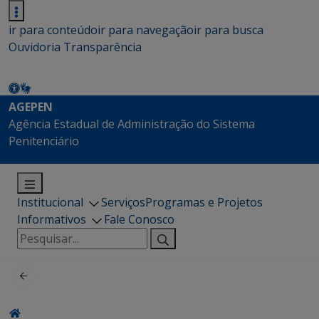
ir para conteúdo
ir para navegação
ir para busca
Ouvidoria
Transparência
AGEPEN
Agência Estadual de Administração do Sistema
Penitenciário
Institucional
Serviços
Programas e Projetos
Informativos
Fale Conosco
Pesquisar
por: