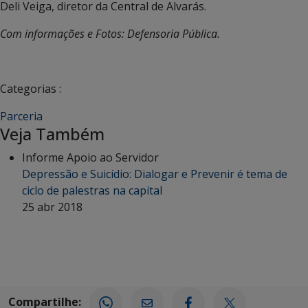
Deli Veiga, diretor da Central de Alvarás.
Com informações e Fotos: Defensoria Pública.
Categorias :
Parceria
Veja Também
Informe Apoio ao Servidor
Depressão e Suicídio: Dialogar e Prevenir é tema de
ciclo de palestras na capital
25 abr 2018
Compartilhe: