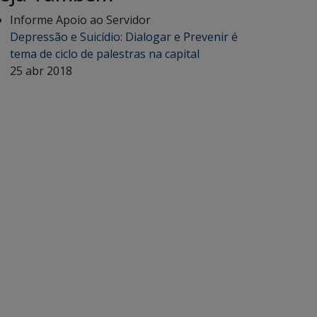
Informe Apoio ao Servidor
Depressão e Suicídio: Dialogar e Prevenir é
tema de ciclo de palestras na capital
25 abr 2018