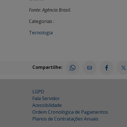
Fonte: Agência Brasil.
Categorias :
Tecnologia
Compartilhe:
LGPD
Fala Servidor
Acessibilidade
Ordem Cronológica de Pagamentos
Planos de Contratações Anuais