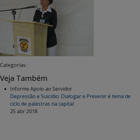
Categorias :
Veja Também
Informe Apoio ao Servidor
Depressão e Suicídio: Dialogar e Prevenir é tema de
ciclo de palestras na capital
25 abr 2018