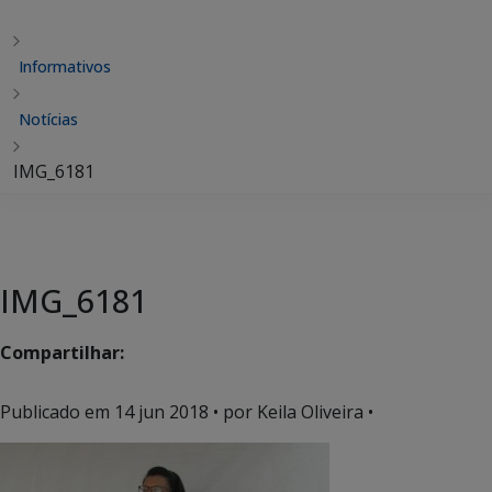
Informativos
Notícias
IMG_6181
IMG_6181
Compartilhar:
Publicado em
14 jun 2018
• por Keila Oliveira •