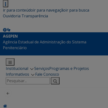
ir para conteúdo
ir para navegação
ir para busca
Ouvidoria
Transparência
AGEPEN
Agência Estadual de Administração do Sistema
Penitenciário
Institucional
Serviços
Programas e Projetos
Informativos
Fale Conosco
Pesquisar
por: