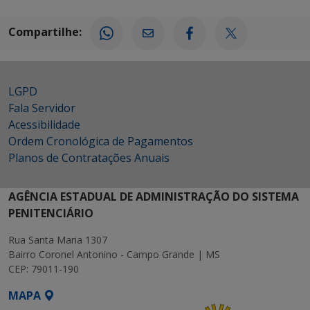
Compartilhe:
LGPD
Fala Servidor
Acessibilidade
Ordem Cronológica de Pagamentos
Planos de Contratações Anuais
AGÊNCIA ESTADUAL DE ADMINISTRAÇÃO DO SISTEMA
PENITENCIÁRIO
Rua Santa Maria 1307
Bairro Coronel Antonino - Campo Grande | MS
CEP: 79011-190
MAPA