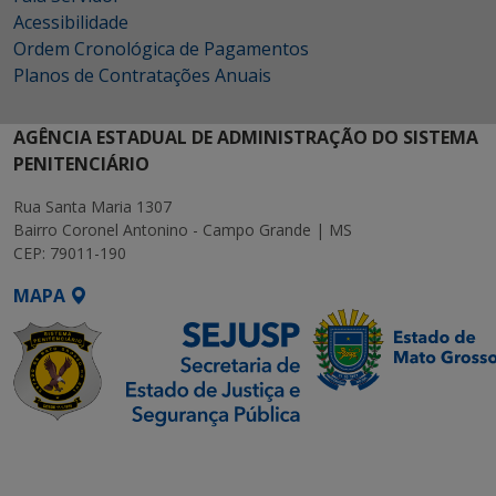
Acessibilidade
Ordem Cronológica de Pagamentos
Planos de Contratações Anuais
AGÊNCIA ESTADUAL DE ADMINISTRAÇÃO DO SISTEMA
PENITENCIÁRIO
Rua Santa Maria 1307
Bairro Coronel Antonino - Campo Grande | MS
CEP: 79011-190
MAPA
SETDIG | Secretaria-
Executiva de