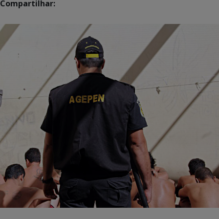
Compartilhar: