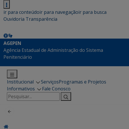
ir para conteúdo
ir para navegação
ir para busca
Ouvidoria
Transparência
AGEPEN
Agência Estadual de Administração do Sistema
Penitenciário
Institucional
Serviços
Programas e Projetos
Informativos
Fale Conosco
Pesquisar
por: