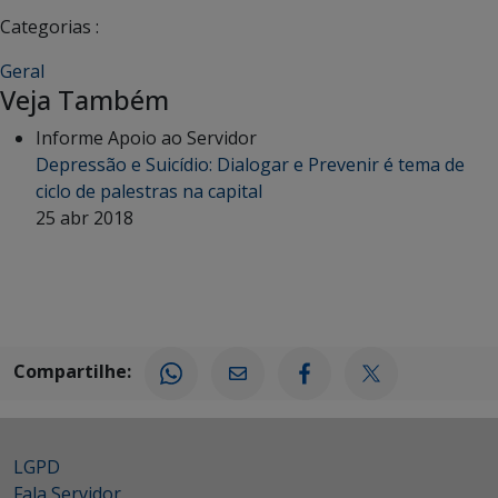
Categorias :
Geral
Veja Também
Informe Apoio ao Servidor
Depressão e Suicídio: Dialogar e Prevenir é tema de
ciclo de palestras na capital
25 abr 2018
Compartilhe:
LGPD
Fala Servidor