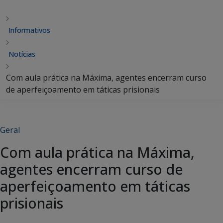
Informativos
Notícias
Com aula prática na Máxima, agentes encerram curso
de aperfeiçoamento em táticas prisionais
Geral
Com aula prática na Máxima,
agentes encerram curso de
aperfeiçoamento em táticas
prisionais