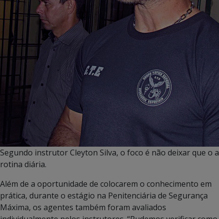
Segundo instrutor Cleyton Silva, o foco é não deixar que o 
rotina diária.
Além de a oportunidade de colocarem o conhecimento em
prática, durante o estágio na Penitenciária de Segurança
Máxima, os agentes também foram avaliados
individualmente pelos instrutores. “Pudemos verificar como