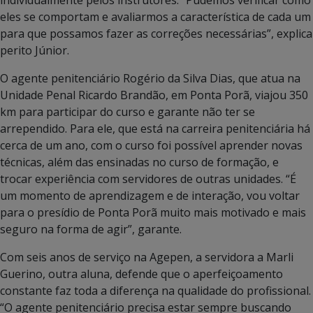
eles se comportam e avaliarmos a característica de cada um
para que possamos fazer as correções necessárias”, explica
perito Júnior.
O agente penitenciário Rogério da Silva Dias, que atua na
Unidade Penal Ricardo Brandão, em Ponta Porã, viajou 350
km para participar do curso e garante não ter se
arrependido. Para ele, que está na carreira penitenciária há
cerca de um ano, com o curso foi possível aprender novas
técnicas, além das ensinadas no curso de formação, e
trocar experiência com servidores de outras unidades. “É
um momento de aprendizagem e de interação, vou voltar
para o presídio de Ponta Porã muito mais motivado e mais
seguro na forma de agir”, garante.
Com seis anos de serviço na Agepen, a servidora a Marli
Guerino, outra aluna, defende que o aperfeiçoamento
constante faz toda a diferença na qualidade do profissional.
“O agente penitenciário precisa estar sempre buscando