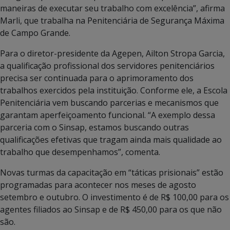
maneiras de executar seu trabalho com excelência”, afirma
Marli, que trabalha na Penitenciária de Segurança Máxima
de Campo Grande.
Para o diretor-presidente da Agepen, Ailton Stropa Garcia,
a qualificação profissional dos servidores penitenciários
precisa ser continuada para o aprimoramento dos
trabalhos exercidos pela instituição. Conforme ele, a Escola
Penitenciária vem buscando parcerias e mecanismos que
garantam aperfeiçoamento funcional. “A exemplo dessa
parceria com o Sinsap, estamos buscando outras
qualificações efetivas que tragam ainda mais qualidade ao
trabalho que desempenhamos”, comenta.
Novas turmas da capacitação em “táticas prisionais” estão
programadas para acontecer nos meses de agosto
setembro e outubro. O investimento é de R$ 100,00 para os
agentes filiados ao Sinsap e de R$ 450,00 para os que não
são.