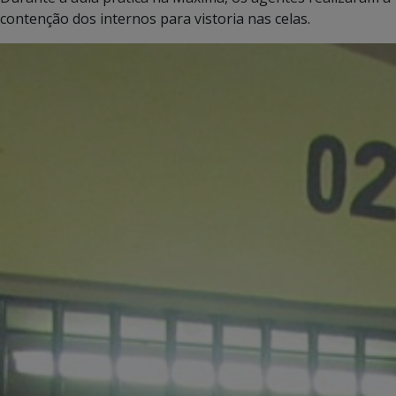
contenção dos internos para vistoria nas celas.