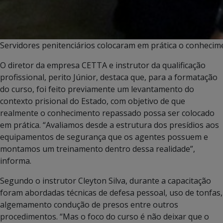
Servidores penitenciários colocaram em prática o conhecim
O diretor da empresa CETTA e instrutor da qualificação
profissional, perito Júnior, destaca que, para a formatação
do curso, foi feito previamente um levantamento do
contexto prisional do Estado, com objetivo de que
realmente o conhecimento repassado possa ser colocado
em prática. “Avaliamos desde a estrutura dos presídios aos
equipamentos de segurança que os agentes possuem e
montamos um treinamento dentro dessa realidade”,
informa.
Segundo o instrutor Cleyton Silva, durante a capacitação
foram abordadas técnicas de defesa pessoal, uso de tonfas,
algemamento condução de presos entre outros
procedimentos. “Mas o foco do curso é não deixar que o