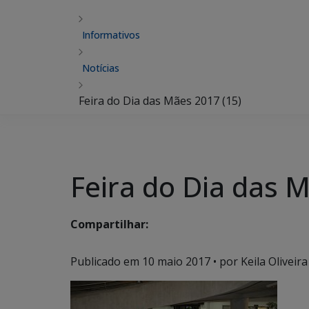
Informativos
Notícias
Feira do Dia das Mães 2017 (15)
Feira do Dia das 
Compartilhar:
Publicado em
10 maio 2017
• por Keila Oliveira