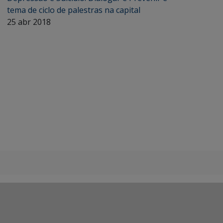
tema de ciclo de palestras na capital
25 abr 2018