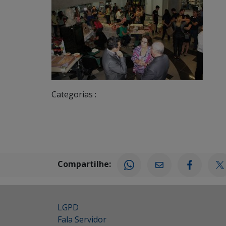
Categorias :
Compartilhe:
LGPD
Fala Servidor