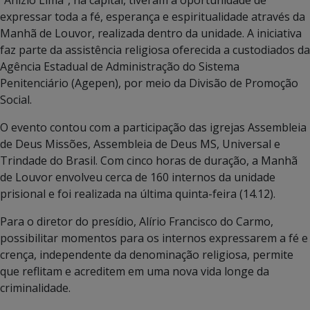
expressar toda a fé, esperança e espiritualidade através da
Manhã de Louvor, realizada dentro da unidade. A iniciativa
faz parte da assistência religiosa oferecida a custodiados da
Agência Estadual de Administração do Sistema
Penitenciário (Agepen), por meio da Divisão de Promoção
Social.
O evento contou com a participação das igrejas Assembleia
de Deus Missões, Assembleia de Deus MS, Universal e
Trindade do Brasil. Com cinco horas de duração, a Manhã
de Louvor envolveu cerca de 160 internos da unidade
prisional e foi realizada na última quinta-feira (14.12).
Para o diretor do presídio, Alírio Francisco do Carmo,
possibilitar momentos para os internos expressarem a fé e
crença, independente da denominação religiosa, permite
que reflitam e acreditem em uma nova vida longe da
criminalidade.