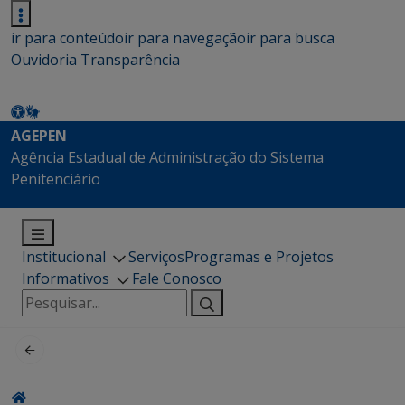
ir para conteúdo
ir para navegação
ir para busca
Ouvidoria
Transparência
AGEPEN
Agência Estadual de Administração do Sistema
Penitenciário
Institucional
Serviços
Programas e Projetos
Informativos
Fale Conosco
Pesquisar
por: