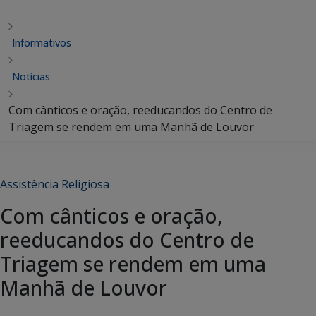
Informativos
Notícias
Com cânticos e oração, reeducandos do Centro de
Triagem se rendem em uma Manhã de Louvor
Assistência Religiosa
Com cânticos e oração,
reeducandos do Centro de
Triagem se rendem em uma
Manhã de Louvor