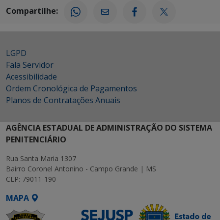
Compartilhe:
LGPD
Fala Servidor
Acessibilidade
Ordem Cronológica de Pagamentos
Planos de Contratações Anuais
AGÊNCIA ESTADUAL DE ADMINISTRAÇÃO DO SISTEMA
PENITENCIÁRIO
Rua Santa Maria 1307
Bairro Coronel Antonino - Campo Grande | MS
CEP: 79011-190
MAPA