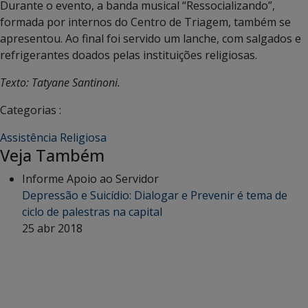
Durante o evento, a banda musical “Ressocializando”,
formada por internos do Centro de Triagem, também se
apresentou. Ao final foi servido um lanche, com salgados e
refrigerantes doados pelas instituições religiosas.
Texto: Tatyane Santinoni.
Categorias :
Assistência Religiosa
Veja Também
Informe Apoio ao Servidor
Depressão e Suicídio: Dialogar e Prevenir é tema de
ciclo de palestras na capital
25 abr 2018