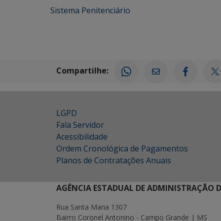
Sistema Penitenciário
Compartilhe:
LGPD
Fala Servidor
Acessibilidade
Ordem Cronológica de Pagamentos
Planos de Contratações Anuais
AGÊNCIA ESTADUAL DE ADMINISTRAÇÃO D
Rua Santa Maria 1307
Bairro Coronel Antonino - Campo Grande | MS