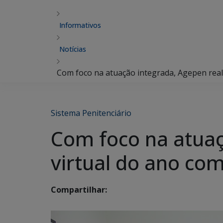
Informativos
Notícias
Com foco na atuação integrada, Agepen reali
Sistema Penitenciário
Com foco na atuaç
virtual do ano com
Compartilhar: