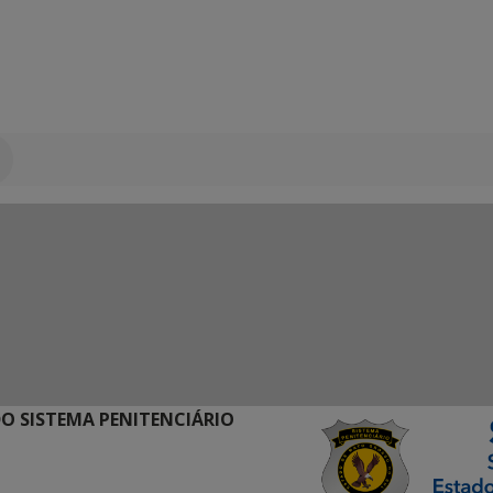
O SISTEMA PENITENCIÁRIO