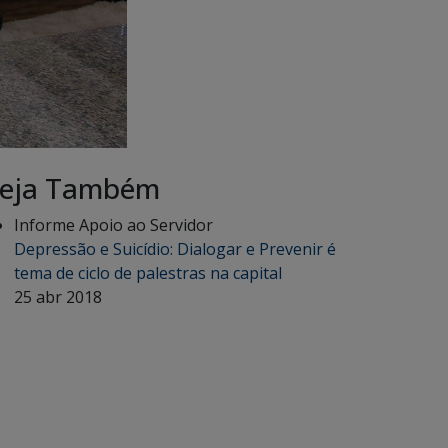
eja Também
Informe Apoio ao Servidor
Depressão e Suicídio: Dialogar e Prevenir é
tema de ciclo de palestras na capital
25 abr 2018