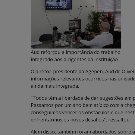
Aud reforçou a importância do trabalho
integrado aos dirigentes da instituição.
O diretor-presidente da Agepen, Aud de Olivei
informações relevantes ocorridos nas unidad
ainda mais integrada.
“Todos têm a liberdade de dar sugestões em pr
Passamos por um ano bem atípico com a cheg
conseguimos vencer os obstáculos e que nest
enfrentarmos os novos desafios”, ressaltou.
Além disso, também foram abordados sobre a