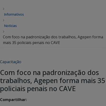
Informativos
Notícias
Com foco na padronização dos trabalhos, Agepen forma
mais 35 policiais penais no CAVE
Capacitação
Com foco na padronização dos
trabalhos, Agepen forma mais 35
policiais penais no CAVE
Compartilhar: