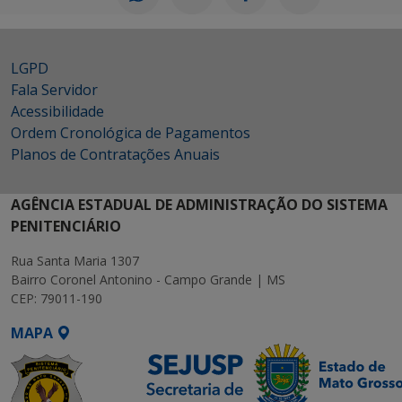
LGPD
Fala Servidor
Acessibilidade
Ordem Cronológica de Pagamentos
Planos de Contratações Anuais
AGÊNCIA ESTADUAL DE ADMINISTRAÇÃO DO SISTEMA
PENITENCIÁRIO
Rua Santa Maria 1307
Bairro Coronel Antonino - Campo Grande | MS
CEP: 79011-190
MAPA