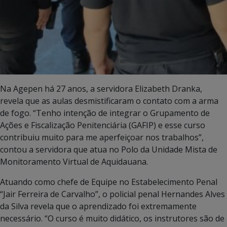
Na Agepen há 27 anos, a servidora Elizabeth Dranka,
revela que as aulas desmistificaram o contato com a arma
de fogo. “Tenho intenção de integrar o Grupamento de
Ações e Fiscalização Penitenciária (GAFIP) e esse curso
contribuiu muito para me aperfeiçoar nos trabalhos”,
contou a servidora que atua no Polo da Unidade Mista de
Monitoramento Virtual de Aquidauana.
Atuando como chefe de Equipe no Estabelecimento Penal
“Jair Ferreira de Carvalho”, o policial penal Hernandes Alves
da Silva revela que o aprendizado foi extremamente
necessário. “O curso é muito didático, os instrutores são de