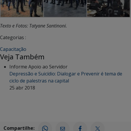
Texto e Fotos: Tatyane Santinoni.
Categorias :
Capacitação
Veja Também
Informe Apoio ao Servidor
Depressão e Suicídio: Dialogar e Prevenir é tema de
ciclo de palestras na capital
25 abr 2018
Compartilhe: