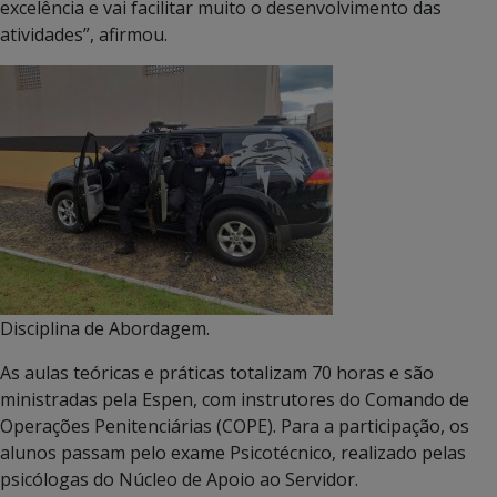
excelência e vai facilitar muito o desenvolvimento das
atividades”, afirmou.
Disciplina de Abordagem.
As aulas teóricas e práticas totalizam 70 horas e são
ministradas pela Espen, com instrutores do Comando de
Operações Penitenciárias (COPE). Para a participação, os
alunos passam pelo exame Psicotécnico, realizado pelas
psicólogas do Núcleo de Apoio ao Servidor.