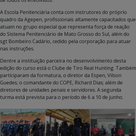
A Escola Penitenciária conta com instrutores do próprio
quadro da Agepen, profissionais altamente capacitados que
atuam no grupo especial que representa força de reação
do Sistema Penitenciário de Mato Grosso do Sul, além do
sgt Bombeiro Cadário, cedido pela corporação para atuar
nas instruções.
Dentre a instituição parceira no desenvolvimento desta
edição do curso está o Clube de Tiro Real Hunting. Também
participaram da formatura, o diretor da Espen, Vilson
Guedes; o comandante do COPE, Richard Dias; além de
diretores de unidades penais e servidores. A segunda
turma está prevista para o período de 6 a 10 de junho.