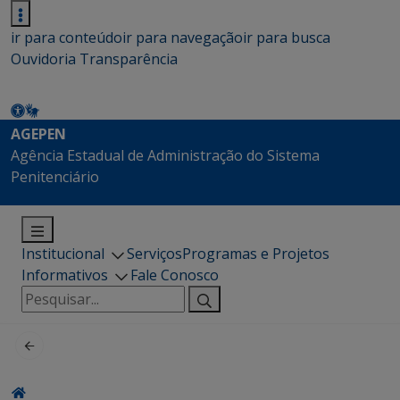
ir para conteúdo
ir para navegação
ir para busca
Ouvidoria
Transparência
AGEPEN
Agência Estadual de Administração do Sistema
Penitenciário
Institucional
Serviços
Programas e Projetos
Informativos
Fale Conosco
Pesquisar
por: