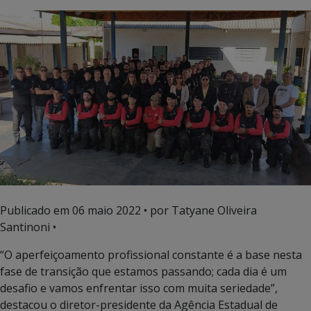
Publicado em
06 maio 2022
• por Tatyane Oliveira
Santinoni •
“O aperfeiçoamento profissional constante é a base nesta
fase de transição que estamos passando; cada dia é um
desafio e vamos enfrentar isso com muita seriedade”,
destacou o diretor-presidente da Agência Estadual de