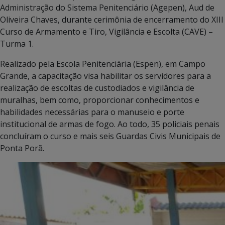
Administração do Sistema Penitenciário (Agepen), Aud de
Oliveira Chaves, durante cerimônia de encerramento do XIII
Curso de Armamento e Tiro, Vigilância e Escolta (CAVE) –
Turma 1.
Realizado pela Escola Penitenciária (Espen), em Campo
Grande, a capacitação visa habilitar os servidores para a
realização de escoltas de custodiados e vigilância de
muralhas, bem como, proporcionar conhecimentos e
habilidades necessárias para o manuseio e porte
institucional de armas de fogo. Ao todo, 35 policiais penais
concluíram o curso e mais seis Guardas Civis Municipais de
Ponta Porã.