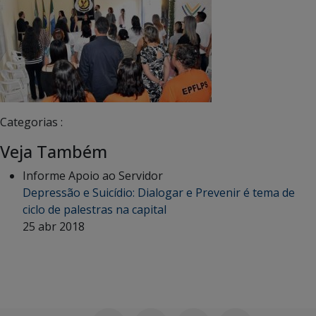
Categorias :
Veja Também
Informe Apoio ao Servidor
Depressão e Suicídio: Dialogar e Prevenir é tema de
ciclo de palestras na capital
25 abr 2018