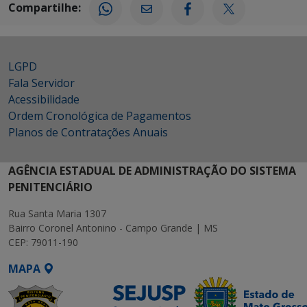
Compartilhe:
LGPD
Fala Servidor
Acessibilidade
Ordem Cronológica de Pagamentos
Planos de Contratações Anuais
AGÊNCIA ESTADUAL DE ADMINISTRAÇÃO DO SISTEMA
PENITENCIÁRIO
Rua Santa Maria 1307
Bairro Coronel Antonino - Campo Grande | MS
CEP: 79011-190
MAPA