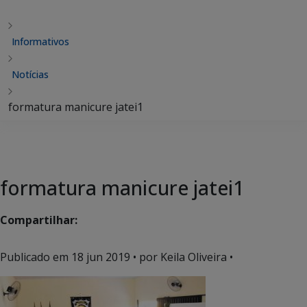
Informativos
Notícias
formatura manicure jatei1
formatura manicure jatei1
Compartilhar:
Publicado em
18 jun 2019
• por Keila Oliveira •