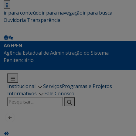
ir para conteúdo
ir para navegação
ir para busca
Ouvidoria
Transparência
AGEPEN
Agência Estadual de Administração do Sistema
Penitenciário
Institucional
Serviços
Programas e Projetos
Informativos
Fale Conosco
Pesquisar
por: