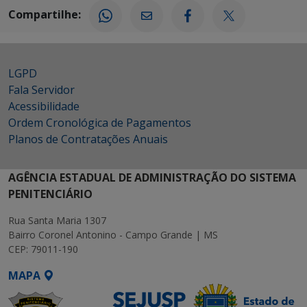
Compartilhe:
LGPD
Fala Servidor
Acessibilidade
Ordem Cronológica de Pagamentos
Planos de Contratações Anuais
AGÊNCIA ESTADUAL DE ADMINISTRAÇÃO DO SISTEMA
PENITENCIÁRIO
Rua Santa Maria 1307
Bairro Coronel Antonino - Campo Grande | MS
CEP: 79011-190
MAPA