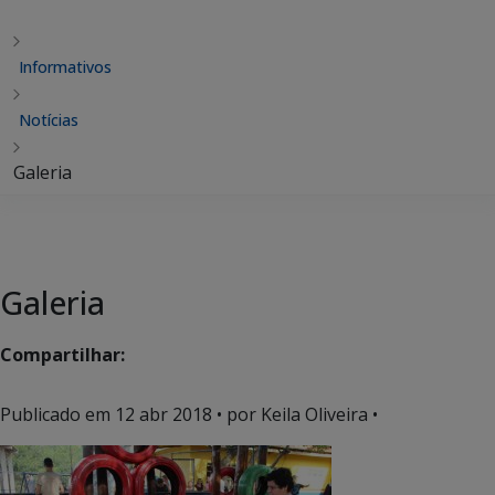
Informativos
Notícias
Galeria
Galeria
Compartilhar:
Publicado em
12 abr 2018
• por Keila Oliveira •