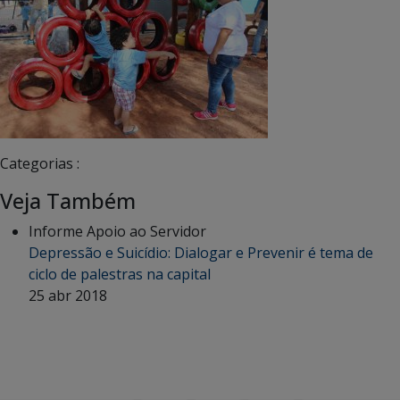
Categorias :
Veja Também
Informe Apoio ao Servidor
Depressão e Suicídio: Dialogar e Prevenir é tema de
ciclo de palestras na capital
25 abr 2018