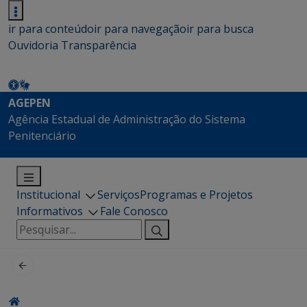
ir para conteúdo
ir para navegação
ir para busca
Ouvidoria
Transparência
AGEPEN
Agência Estadual de Administração do Sistema
Penitenciário
Institucional
Serviços
Programas e Projetos
Informativos
Fale Conosco
Pesquisar
por: