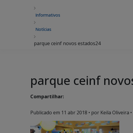
Informativos
Notícias
parque ceinf novos estados24
parque ceinf novo
Compartilhar:
Publicado em
11 abr 2018
• por Keila Oliveira •