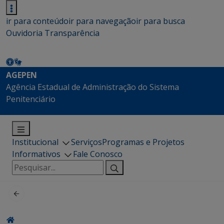
ir para conteúdo
ir para navegação
ir para busca
Ouvidoria
Transparência
AGEPEN
Agência Estadual de Administração do Sistema
Penitenciário
Institucional
Serviços
Programas e Projetos
Informativos
Fale Conosco
Pesquisar
por: