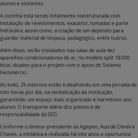
alunos e visitantes.
A cozinha está sendo totalmente reestruturada com
instalação de revestimentos, exaustor, tomadas e parte
hidráulica; assim como, a criação de um depósito para
guardar material de limpeza, pedagógico, entre outros.
Além disso, serão instalados nas salas de aula dez
aparelhos condicionadores de ar, no modelo split 18.000
btus, doados para o projeto com o apoio do Sistema
Fecomércio.
Ao todo, 25 internos estão trabalhando em uma jornada de
oito horas por dia, na revitalização da instituição,
garantindo um espaço mais organizado e harmônico aos
alunos. O transporte diário dos presos é de
responsabilidade da SED.
Conforme o diretor-presidente da Agepen, Aud de Oliveira
Chaves, a iniciativa é realizada há oito anos e oportuniza