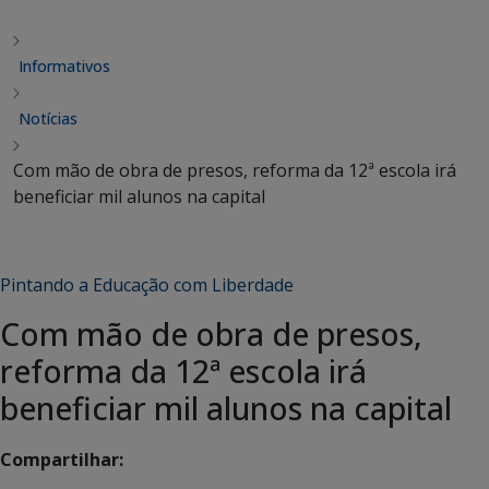
Informativos
Notícias
Com mão de obra de presos, reforma da 12ª escola irá
beneficiar mil alunos na capital
Pintando a Educação com Liberdade
Com mão de obra de presos,
reforma da 12ª escola irá
beneficiar mil alunos na capital
Compartilhar: