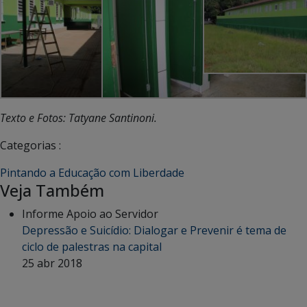
Texto e Fotos: Tatyane Santinoni.
Categorias :
Pintando a Educação com Liberdade
Veja Também
Informe Apoio ao Servidor
Depressão e Suicídio: Dialogar e Prevenir é tema de
ciclo de palestras na capital
25 abr 2018