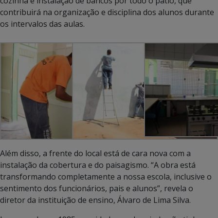
cozinha e instalação de bancos por todo o pátio, que
contribuirá na organização e disciplina dos alunos durante
os intervalos das aulas.
Além disso, a frente do local está de cara nova com a
instalação da cobertura e do paisagismo. “A obra está
transformando completamente a nossa escola, inclusive o
sentimento dos funcionários, pais e alunos”, revela o
diretor da instituição de ensino, Álvaro de Lima Silva.