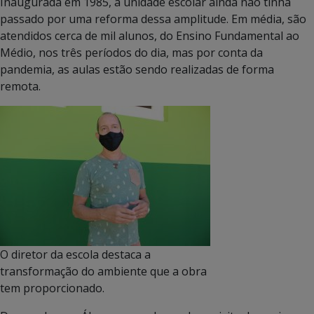
Inaugurada em 1985, a unidade escolar ainda não tinha
passado por uma reforma dessa amplitude. Em média, são
atendidos cerca de mil alunos, do Ensino Fundamental ao
Médio, nos três períodos do dia, mas por conta da
pandemia, as aulas estão sendo realizadas de forma
remota.
O diretor da escola destaca a
transformação do ambiente que a obra
tem proporcionado.