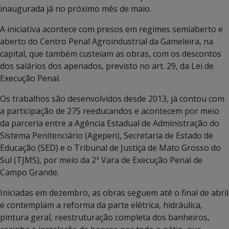
inaugurada já no próximo mês de maio.
A iniciativa acontece com presos em regimes semiaberto e
aberto do Centro Penal Agroindustrial da Gameleira, na
capital, que também custeiam as obras, com os descontos
dos salários dos apenados, previsto no art. 29, da Lei de
Execução Penal.
Os trabalhos são desenvolvidos desde 2013, já contou com
a participação de 275 reeducandos e acontecem por meio
da parceria entre a Agência Estadual de Administração do
Sistema Penitenciário (Agepen), Secretaria de Estado de
Educação (SED) e o Tribunal de Justiça de Mato Grosso do
Sul (TJMS), por meio da 2ª Vara de Execução Penal de
Campo Grande.
Iniciadas em dezembro, as obras seguem até o final de abril
e contemplam a reforma da parte elétrica, hidráulica,
pintura geral, reestruturação completa dos banheiros,