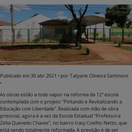
Publicado em
30 abr 2021
• por Tatyane Oliveira Santinoni
•
As obras estão a todo vapor na reforma da 12ª escola
contemplada com o projeto “Pintando e Revitalizando a
Educação com Liberdade”. Realizada com mão de obra
prisional, agora é a vez da Escola Estadual “Professora
Zélia Quevedo Chaves”, no bairro Iracy Coelho Netto, que
está sendo totalmente reformada. A previsão é de ser