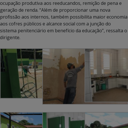
ocupação produtiva aos reeducandos, remição de pena e
geração de renda. “Além de proporcionar uma nova
profissão aos internos, também possibilita maior economia
aos cofres públicos e alcance social com a junção do
sistema penitenciário em benefício da educação”, ressalta o
dirigente.