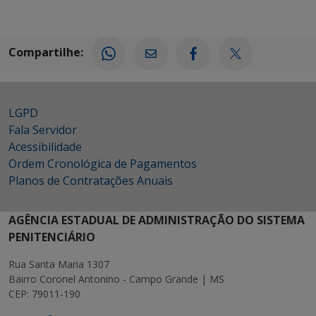
Compartilhe:
LGPD
Fala Servidor
Acessibilidade
Ordem Cronológica de Pagamentos
Planos de Contratações Anuais
AGÊNCIA ESTADUAL DE ADMINISTRAÇÃO DO SISTEMA
PENITENCIÁRIO
Rua Santa Maria 1307
Bairro Coronel Antonino - Campo Grande | MS
CEP: 79011-190