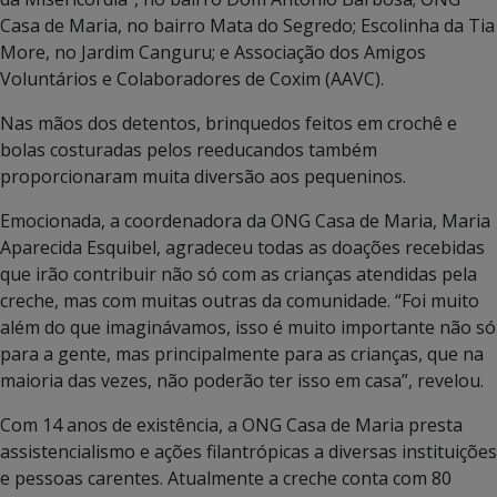
Casa de Maria, no bairro Mata do Segredo; Escolinha da Tia
More, no Jardim Canguru; e Associação dos Amigos
Voluntários e Colaboradores de Coxim (AAVC).
Nas mãos dos detentos, brinquedos feitos em crochê e
bolas costuradas pelos reeducandos também
proporcionaram muita diversão aos pequeninos.
Emocionada, a coordenadora da ONG Casa de Maria, Maria
Aparecida Esquibel, agradeceu todas as doações recebidas
que irão contribuir não só com as crianças atendidas pela
creche, mas com muitas outras da comunidade. “Foi muito
além do que imaginávamos, isso é muito importante não só
para a gente, mas principalmente para as crianças, que na
maioria das vezes, não poderão ter isso em casa”, revelou.
Com 14 anos de existência, a ONG Casa de Maria presta
assistencialismo e ações filantrópicas a diversas instituições
e pessoas carentes. Atualmente a creche conta com 80