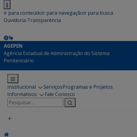
ir para conteúdo
ir para navegação
ir para busca
Ouvidoria
Transparência
AGEPEN
Agência Estadual de Administração do Sistema
Penitenciário
Institucional
Serviços
Programas e Projetos
Informativos
Fale Conosco
Pesquisar
por: