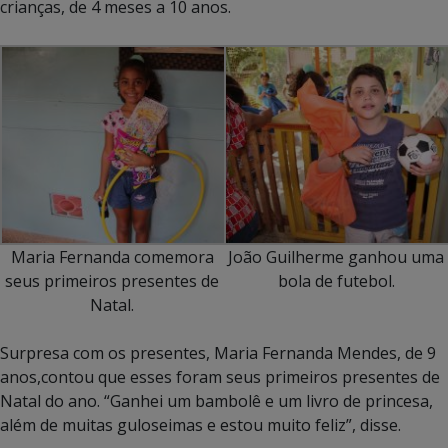
crianças, de 4 meses a 10 anos.
Maria Fernanda comemora
João Guilherme ganhou uma
seus primeiros presentes de
bola de futebol.
Natal.
Surpresa com os presentes, Maria Fernanda Mendes, de 9
anos,contou que esses foram seus primeiros presentes de
Natal do ano. “Ganhei um bambolê e um livro de princesa,
além de muitas guloseimas e estou muito feliz”, disse.