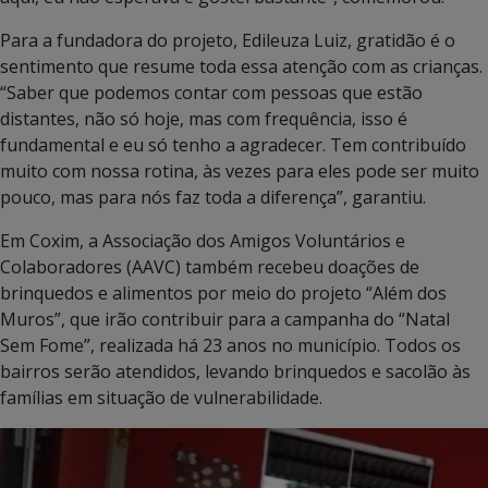
Para a fundadora do projeto, Edileuza Luiz, gratidão é o
sentimento que resume toda essa atenção com as crianças.
“Saber que podemos contar com pessoas que estão
distantes, não só hoje, mas com frequência, isso é
fundamental e eu só tenho a agradecer. Tem contribuído
muito com nossa rotina, às vezes para eles pode ser muito
pouco, mas para nós faz toda a diferença”, garantiu.
Em Coxim, a Associação dos Amigos Voluntários e
Colaboradores (AAVC) também recebeu doações de
brinquedos e alimentos por meio do projeto “Além dos
Muros”, que irão contribuir para a campanha do “Natal
Sem Fome”, realizada há 23 anos no município. Todos os
bairros serão atendidos, levando brinquedos e sacolão às
famílias em situação de vulnerabilidade.