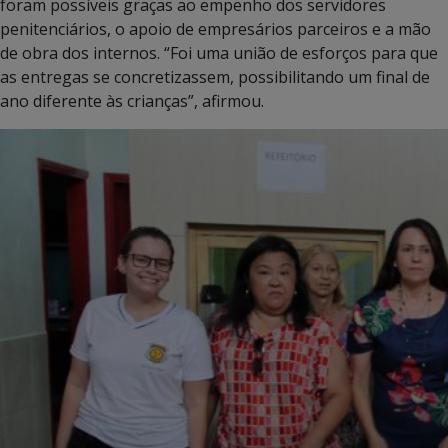
foram possíveis graças ao empenho dos servidores
penitenciários, o apoio de empresários parceiros e a mão
de obra dos internos. “Foi uma união de esforços para que
as entregas se concretizassem, possibilitando um final de
ano diferente às crianças”, afirmou.