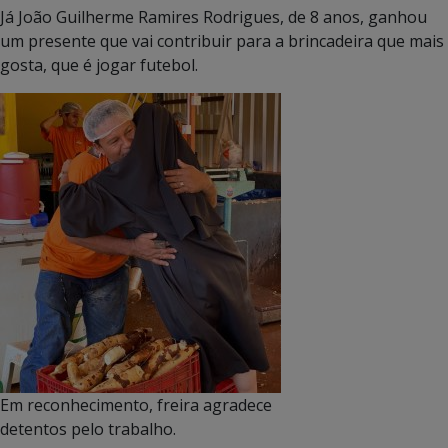
Já João Guilherme Ramires Rodrigues, de 8 anos, ganhou
um presente que vai contribuir para a brincadeira que mais
gosta, que é jogar futebol.
Em reconhecimento, freira agradece
detentos pelo trabalho.