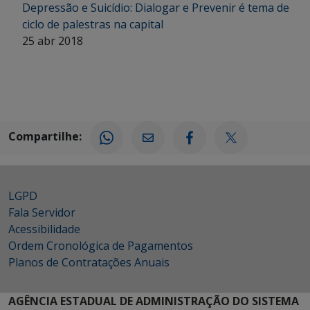
Depressão e Suicídio: Dialogar e Prevenir é tema de
ciclo de palestras na capital
25 abr 2018
Compartilhe:
LGPD
Fala Servidor
Acessibilidade
Ordem Cronológica de Pagamentos
Planos de Contratações Anuais
AGÊNCIA ESTADUAL DE ADMINISTRAÇÃO DO SISTEMA