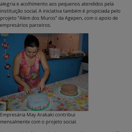
alegria e acolhimento aos pequenos atendidos pela
instituição social. A iniciativa também é propiciada pelo
projeto “Além dos Muros” da Agepen, com o apoio de
empresários parceiros.
Empresária May Arakaki contribui
mensalmente com o projeto social.