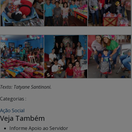
Texto: Tatyane Santinoni.
Categorias :
Ação Social
Veja Também
Informe Apoio ao Servidor