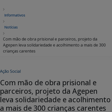
Informativos
Notícias
Com mão de obra prisional e parceiros, projeto da
Agepen leva solidariedade e acolhimento a mais de 300
crianças carentes
Ação Social
Com mão de obra prisional e
parceiros, projeto da Agepen
leva solidariedade e acolhimento
a mais de 300 crianças carentes