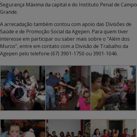
Segurança Máxima da capital e do Instituto Penal de Campo
Grande.
A arrecadação também contou com apoio das Divisões de
Saúde e de Promoção Social da Agepen. Para quem tiver
interesse em participar ou saber mais sobre o “Além dos
Muros”, entre em contato com a Divisão de Trabalho da
Agepen pelo telefone (67) 3901-1750 ou 3901-1046.