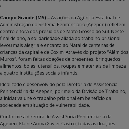
•
Campo Grande (MS) –
As ações da Agência Estadual de
Administração do Sistema Penitenciário (Agepen) refletem
dentro e fora dos presídios de Mato Grosso do Sul. Neste
final de ano, a solidariedade aliada ao trabalho prisional
levou mais alegria e encanto ao Natal de centenas de
crianças da capital e de Coxim. Através do projeto “Além dos
Muros”, foram feitas doações de presentes, brinquedos,
alimentos, bolas, utensílios, roupas e materiais de limpeza
a quatro instituições sociais infantis.
Idealizado e desenvolvido pela Diretoria de Assistência
Penitenciária da Agepen, por meio da Divisão de Trabalho,
a iniciativa une o trabalho prisional em benefício da
sociedade em situação de vulnerabilidade.
Conforme a diretora de Assistência Penitenciária da
Agepen, Elaine Arima Xavier Castro, todas as doações