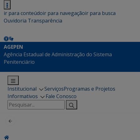
ir para conteúdo
ir para navegação
ir para busca
Ouvidoria
Transparência
AGEPEN
Agência Estadual de Administração do Sistema
Penitenciário
Institucional
Serviços
Programas e Projetos
Informativos
Fale Conosco
Pesquisar
por: