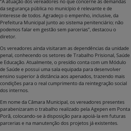
“A atuação dos vereadores no que concerne às demandas
da segurança pública no município é relevante e de
interesse de todos. Agradeço o empenho, inclusive, da
Prefeitura Municipal junto ao sistema penitenciário; não
podemos falar em gestão sem parcerias”, destacou o
diretor.
Os vereadores ainda visitaram as dependências da unidade
penal, conhecendo os setores de Trabalho Prisional, Saúde
e Educação. Atualmente, o presídio conta com um Módulo
de Saúde e possui uma sala equipada para desenvolver
ensino superior à distância aos apenados, trazendo mais
condições para o real cumprimento da reintegração social
dos internos.
Em nome da Câmara Municipal, os vereadores presentes
parabenizaram o trabalho realizado pela Agepen em Ponta
Porã, colocando-se à disposição para apoiá-la em futuras
parcerias e na manutenção dos projetos já existentes.