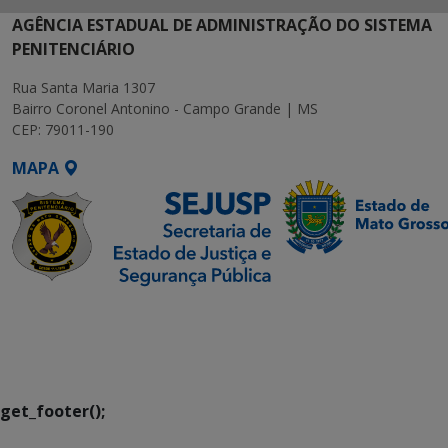
AGÊNCIA ESTADUAL DE ADMINISTRAÇÃO DO SISTEMA
PENITENCIÁRIO
Rua Santa Maria 1307
Bairro Coronel Antonino - Campo Grande | MS
CEP: 79011-190
MAPA
SETDIG | Secretaria-
Executiva de
Transformação Digital
get_footer();