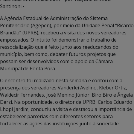
Santinoni •
A Agência Estadual de Administração do Sistema
Penitenciário (Agepen), por meio da Unidade Penal “Ricardo
Brandão” (UPRB), recebeu a visita dos novos vereadores
empossados. O intuito foi demonstrar o trabalho de
ressocialização que é feito junto aos reeducandos do
município, bem como, debater futuros projetos que
possam ser desenvolvidos com o apoio da Câmara
Municipal de Ponta Porã.
O encontro foi realizado nesta semana e contou com a
presença dos vereadores Vanderlei Avelino, Kleber Ortiz,
Waldecir Fernandes, José Menino Júnior, Biro Biro e Ângela
Derzi. Na oportunidade, o diretor da UPRB, Carlos Eduardo
Lhopi Jardim, conduziu a visita e destacou a importância de
estabelecer parcerias com diferentes setores para
fortalecer as ações das instituições junto à sociedade.