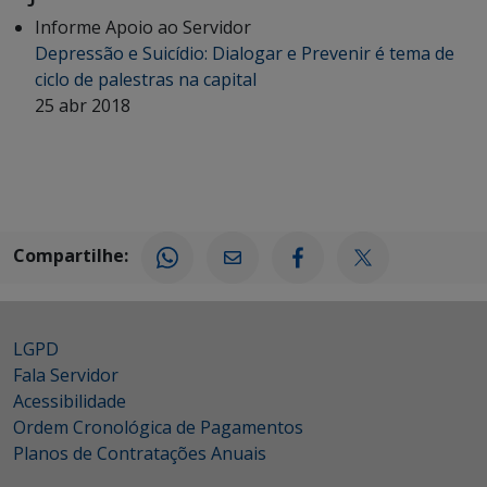
Informe Apoio ao Servidor
Depressão e Suicídio: Dialogar e Prevenir é tema de
ciclo de palestras na capital
25 abr 2018
Compartilhe:
LGPD
Fala Servidor
Acessibilidade
Ordem Cronológica de Pagamentos
Planos de Contratações Anuais