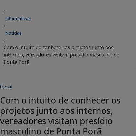
Informativos
Notícias
Com o intuito de conhecer os projetos junto aos
internos, vereadores visitam presídio masculino de
Ponta Porã
Geral
Com o intuito de conhecer os
projetos junto aos internos,
vereadores visitam presídio
masculino de Ponta Porã